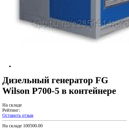
Дизельный генератор FG
Wilson P700-5 в контейнере
На складе
Рейтинг:
Оставить отзыв
На складе
100500.00