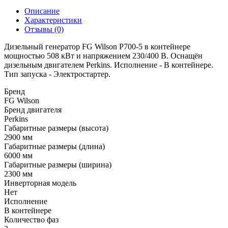
Описание
Характеристики
Отзывы (0)
Дизельный генератор FG Wilson P700-5 в контейнере
мощностью 508 кВт и напряжением 230/400 В. Оснащён
дизельным двигателем Perkins. Исполнение - В контейнере.
Тип запуска - Электростартер.
Бренд
FG Wilson
Бренд двигателя
Perkins
Габаритные размеры (высота)
2900 мм
Габаритные размеры (длина)
6000 мм
Габаритные размеры (ширина)
2300 мм
Инверторная модель
Нет
Исполнение
В контейнере
Количество фаз