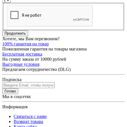
Продолжить
Хотите, мы Вам перезвоним?
100% гарантия на товар
Пожизненная гарантия на товары магазина
Бесплатная доставка
На сумму заказа от 10000 рублей
Выгодные условия
Предлагаем сотрудничество (DLG)
Подписка
Готово
Мы в соцсетях
Информация
Связаться с нами
Возврат товара
Карта сайта