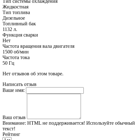
Тип системы охлаждения
Жидкостная
Тип топлива
Дизельное
Топливный бак
1132 л.
Функция сварки
Нет
Частота вращения вала двигателя
1500 об/мин
Частота тока
50 Гц
Нет отзывов об этом товаре.
Написать отзыв
Ваше имя:
Ваш отзыв
Внимание:
HTML не поддерживается! Используйте обычный
текст!
Рейтинг