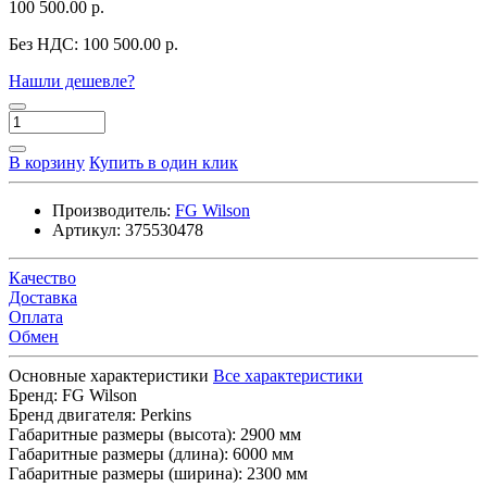
100 500.00 р.
Без НДС:
100 500.00 р.
Нашли дешевле?
В корзину
Купить в один клик
Производитель:
FG Wilson
Артикул:
375530478
Качество
Доставка
Оплата
Обмен
Основные характеристики
Все характеристики
Бренд:
FG Wilson
Бренд двигателя:
Perkins
Габаритные размеры (высота):
2900 мм
Габаритные размеры (длина):
6000 мм
Габаритные размеры (ширина):
2300 мм