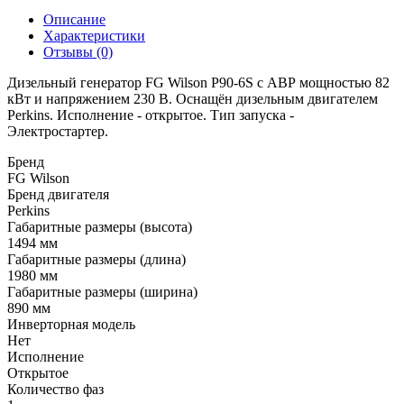
Описание
Характеристики
Отзывы (0)
Дизельный генератор FG Wilson P90-6S с АВР мощностью 82
кВт и напряжением 230 В. Оснащён дизельным двигателем
Perkins. Исполнение - открытое. Тип запуска -
Электростартер.
Бренд
FG Wilson
Бренд двигателя
Perkins
Габаритные размеры (высота)
1494 мм
Габаритные размеры (длина)
1980 мм
Габаритные размеры (ширина)
890 мм
Инверторная модель
Нет
Исполнение
Открытое
Количество фаз