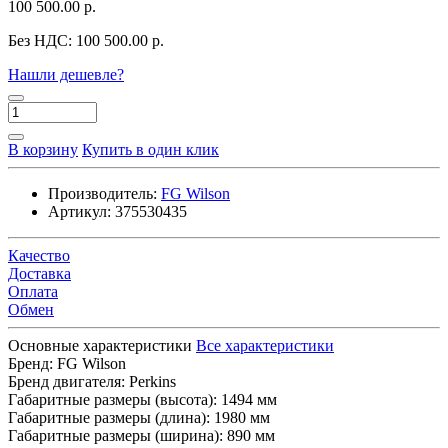
100 500.00 р.
Без НДС:
100 500.00 р.
Нашли дешевле?
В корзину
Купить в один клик
Производитель:
FG Wilson
Артикул:
375530435
Качество
Доставка
Оплата
Обмен
Основные характеристики
Все характеристики
Бренд:
FG Wilson
Бренд двигателя:
Perkins
Габаритные размеры (высота):
1494 мм
Габаритные размеры (длина):
1980 мм
Габаритные размеры (ширина):
890 мм