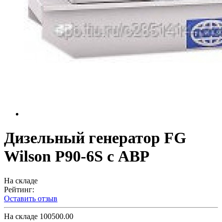
Дизельный генератор FG
Wilson P90-6S с АВР
На складе
Рейтинг:
Оставить отзыв
На складе
100500.00