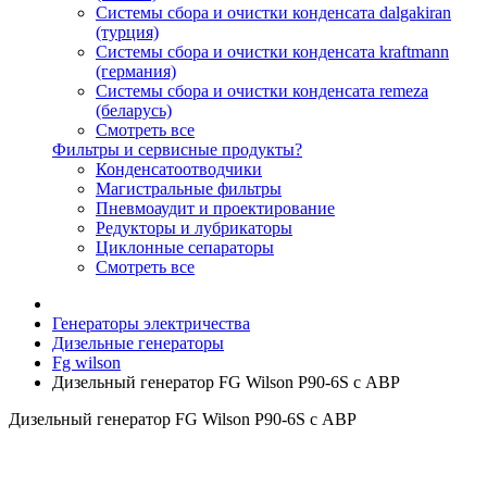
Системы сбора и очистки конденсата dalgakiran
(турция)
Системы сбора и очистки конденсата kraftmann
(германия)
Системы сбора и очистки конденсата remeza
(беларусь)
Смотреть все
Фильтры и сервисные продукты?
Конденсатоотводчики
Магистральные фильтры
Пневмоаудит и проектирование
Редукторы и лубрикаторы
Циклонные сепараторы
Смотреть все
Генераторы электричества
Дизельные генераторы
Fg wilson
Дизельный генератор FG Wilson P90-6S с АВР
Дизельный генератор FG Wilson P90-6S с АВР