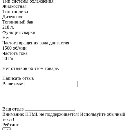
Тип системы охлаждения
Жидкостная
Тип топлива
Дизельное
Топливный бак
218 л.
Функция сварки
Нет
Частота вращения вала двигателя
1500 об/мин
Частота тока
50 Гц
Нет отзывов об этом товаре.
Написать отзыв
Ваше имя:
Ваш отзыв
Внимание:
HTML не поддерживается! Используйте обычный
текст!
Рейтинг