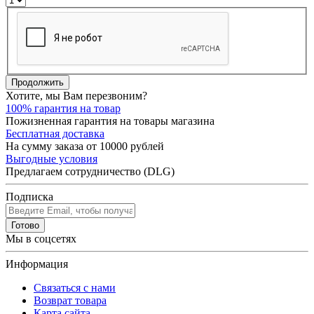
Продолжить
Хотите, мы Вам перезвоним?
100% гарантия на товар
Пожизненная гарантия на товары магазина
Бесплатная доставка
На сумму заказа от 10000 рублей
Выгодные условия
Предлагаем сотрудничество (DLG)
Подписка
Готово
Мы в соцсетях
Информация
Связаться с нами
Возврат товара
Карта сайта