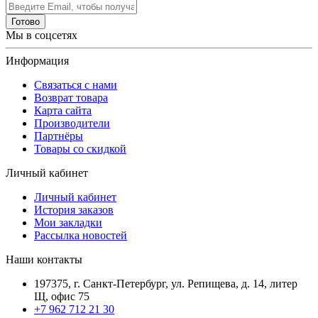
Готово
Мы в соцсетях
Информация
Связаться с нами
Возврат товара
Карта сайта
Производители
Партнёры
Товары со скидкой
Личный кабинет
Личный кабинет
История заказов
Мои закладки
Рассылка новостей
Наши контакты
197375, г. Санкт-Петербург, ул. Репищева, д. 14, литер
Щ, офис 75
+7 962 712 21 30