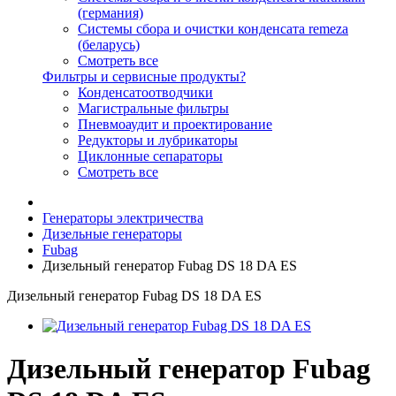
(германия)
Системы сбора и очистки конденсата remeza
(беларусь)
Смотреть все
Фильтры и сервисные продукты?
Конденсатоотводчики
Магистральные фильтры
Пневмоаудит и проектирование
Редукторы и лубрикаторы
Циклонные сепараторы
Смотреть все
Генераторы электричества
Дизельные генераторы
Fubag
Дизельный генератор Fubag DS 18 DA ES
Дизельный генератор Fubag DS 18 DA ES
Дизельный генератор Fubag