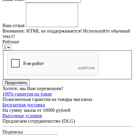
Ваш отзыв
Внимание:
HTML не поддерживается! Используйте обычный
текст!
Рейтинг
Продолжить
Хотите, мы Вам перезвоним?
100% гарантия на товар
Пожизненная гарантия на товары магазина
Бесплатная доставка
На сумму заказа от 10000 рублей
Выгодные условия
Предлагаем сотрудничество (DLG)
Подписка