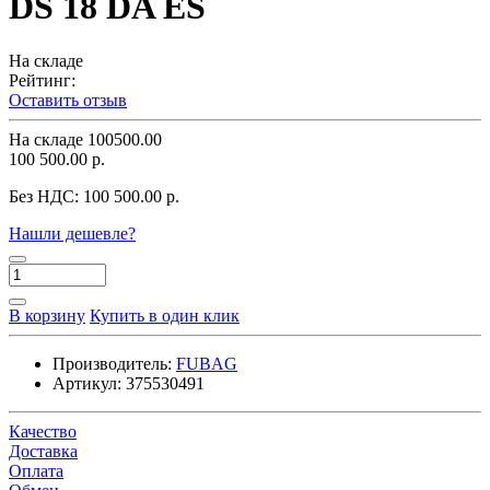
DS 18 DA ES
На складе
Рейтинг:
Оставить отзыв
На складе
100500.00
100 500.00 р.
Без НДС:
100 500.00 р.
Нашли дешевле?
В корзину
Купить в один клик
Производитель:
FUBAG
Артикул:
375530491
Качество
Доставка
Оплата