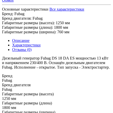
Обмен
Основные характеристики
Все характеристики
Бренд:
Fubag
Бренд двигателя:
Fubag
Габаритные размеры (высота):
1250 мм
Габаритные размеры (длина):
1800 мм
Габаритные размеры (ширина):
760 мм
Описание
Характеристики
Отзывы (0)
Дизельный генератор Fubag DS 18 DA ES мощностью 13 кВт
и напряжением 230/400 В. Оснащён дизельным двигателем
Fubag. Исполнение - открытое. Тип запуска - Электростартер.
Бренд
Fubag
Бренд двигателя
Fubag
Габаритные размеры (высота)
1250 мм
Габаритные размеры (длина)
1800 мм
Габаритные размеры (ширина)