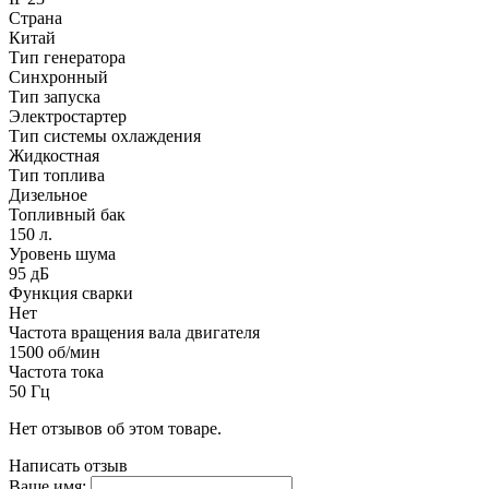
Страна
Китай
Тип генератора
Синхронный
Тип запуска
Электростартер
Тип системы охлаждения
Жидкостная
Тип топлива
Дизельное
Топливный бак
150 л.
Уровень шума
95 дБ
Функция сварки
Нет
Частота вращения вала двигателя
1500 об/мин
Частота тока
50 Гц
Нет отзывов об этом товаре.
Написать отзыв
Ваше имя: