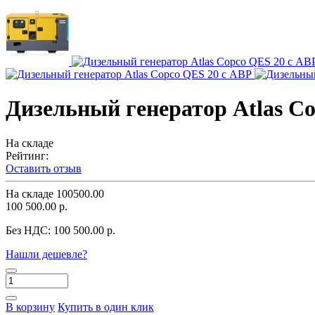
Дизельный генератор Atlas C
На складе
Рейтинг:
Оставить отзыв
На складе
100500.00
100 500.00 р.
Без НДС:
100 500.00 р.
Нашли дешевле?
В корзину
Купить в один клик