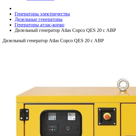
Генераторы электричества
Дизельные генераторы
Генераторы атлас-копко
Дизельный генератор Atlas Copco QES 20 с АВР
Дизельный генератор Atlas Copco QES 20 с АВР