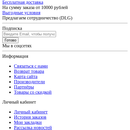
Бесплатная доставка
На сумму заказа от 10000 рублей
Выгодные условия
Предлагаем сотрудничество (DLG)
Подписка
Готово
Мы в соцсетях
Информация
Связаться с нами
Возврат товара
Карта сайта
Производители
Партнёры
Товары со скидкой
Личный кабинет
Личный кабинет
История заказов
Мои закладки
Рассылка новостей