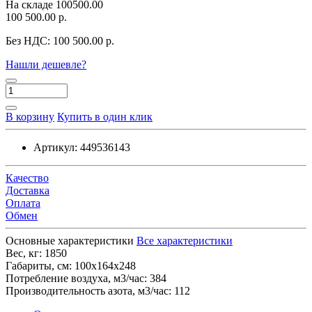
На складе
100500.00
100 500.00 р.
Без НДС:
100 500.00 р.
Нашли дешевле?
В корзину
Купить в один клик
Артикул:
449536143
Качество
Доставка
Оплата
Обмен
Основные характеристики
Все характеристики
Вес, кг:
1850
Габариты, см:
100х164х248
Потребление воздуха, м3/час:
384
Производительность азота, м3/час:
112