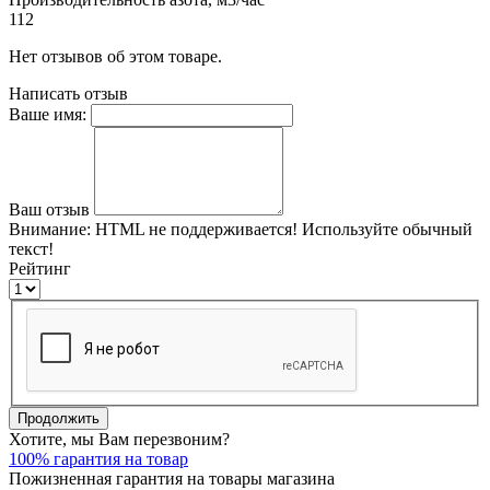
112
Нет отзывов об этом товаре.
Написать отзыв
Ваше имя:
Ваш отзыв
Внимание:
HTML не поддерживается! Используйте обычный
текст!
Рейтинг
Продолжить
Хотите, мы Вам перезвоним?
100% гарантия на товар
Пожизненная гарантия на товары магазина