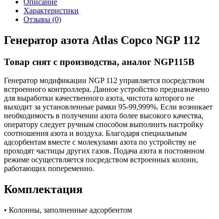
Описание
Характеристики
Отзывы (0)
Генератор азота Atlas Copco NGP 112
Товар снят с производства, аналог NGP115B
Генератор модификации NGP 112 управляется посредством
встроенного контроллера. Данное устройство предназначено
для выработки качественного азота, чистота которого не
выходит за установленные рамки 95-99,999%. Если возникает
необходимость в получении азота более высокого качества,
оператору следует ручным способом выполнить настройку
соотношения азота и воздуха. Благодаря специальным
адсорбентам вместе с молекулами азота по устройству не
проходят частицы других газов. Подача азота в постоянном
режиме осуществляется посредством встроенных колонн,
работающих попеременно.
Комплектация
• Колонны, заполненные адсорбентом