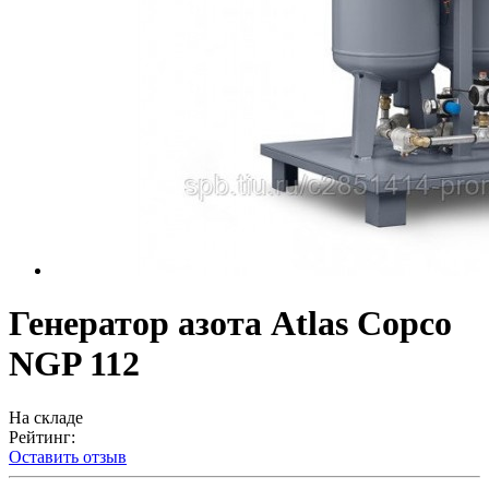
Генератор азота Atlas Copco
NGP 112
На складе
Рейтинг:
Оставить отзыв