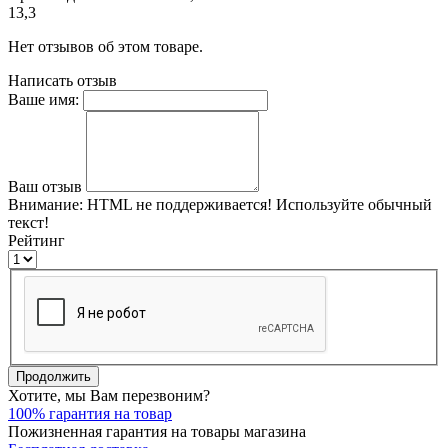
13,3
Нет отзывов об этом товаре.
Написать отзыв
Ваше имя:
Ваш отзыв
Внимание:
HTML не поддерживается! Используйте обычный
текст!
Рейтинг
Продолжить
Хотите, мы Вам перезвоним?
100% гарантия на товар
Пожизненная гарантия на товары магазина