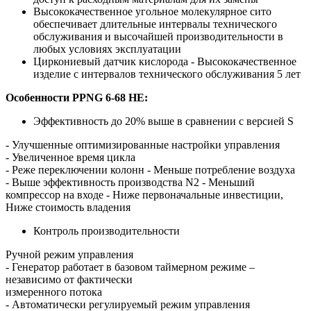
Высококачественное угольное молекулярное сито
обеспечивает длительные интервалы технического
обслуживания и высочайшей производительности в
любых условиях эксплуатации
Циркониевый датчик кислорода - Высококачественное
изделие с интервалов технического обслуживания 5 лет
Особенности PPNG 6-68 HE:
Эффективность до 20% выше в сравнении с версией S
- Улучшенные оптимизированные настройки управления
- Увеличенное время цикла
- Реже переключении колонн - Меньше потребление воздуха
- Выше эффективность производства N2 - Меньший
компрессор на входе - Ниже первоначальные инвестиции,
Ниже стоимость владения
Контроль производительности
Ручной режим управления
- Генератор работает в базовом таймерном режиме –
независимо от фактически
измеренного потока
- Автоматически регулируемый режим управления