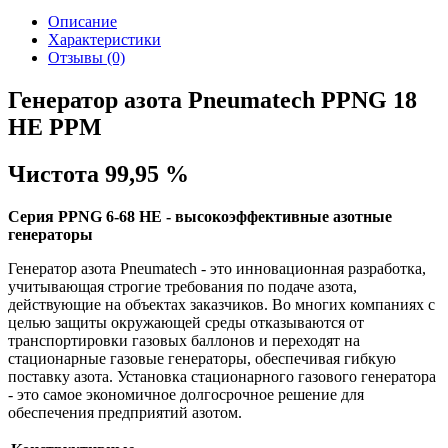
Описание
Характеристики
Отзывы (0)
Генератор азота Pneumatech PPNG 18
HE PPM
Чистота 99,95 %
Серия PPNG 6-68 HE - высокоэффективные азотные
генераторы
Генератор азота Pneumatech - это инновационная разработка,
учитывающая строгие требования по подаче азота,
действующие на объектах заказчиков. Во многих компаниях с
целью защиты окружающей среды отказываются от
транспортировки газовых баллонов и переходят на
стационарные газовые генераторы, обеспечивая гибкую
поставку азота. Установка стационарного газового генератора
- это самое экономичное долгосрочное решение для
обеспечения предприятий азотом.