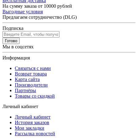
Бесплатная доставка
На сумму заказа от 10000 рублей
Выгодные условия
Предлагаем сотрудничество (DLG)
Подписка
Готово
Мы в соцсетях
Информация
Связаться с нами
Возврат товара
Карта сайта
Производители
Партнёры
Товары со скидкой
Личный кабинет
Личный кабинет
История заказов
Мои закладки
Рассылка новостей