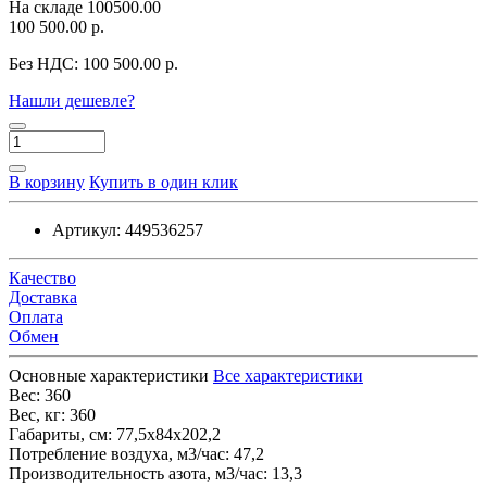
На складе
100500.00
100 500.00 р.
Без НДС:
100 500.00 р.
Нашли дешевле?
В корзину
Купить в один клик
Артикул:
449536257
Качество
Доставка
Оплата
Обмен
Основные характеристики
Все характеристики
Вес:
360
Вес, кг:
360
Габариты, см:
77,5х84х202,2
Потребление воздуха, м3/час:
47,2
Производительность азота, м3/час:
13,3