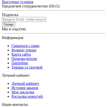
Выгодные условия
Предлагаем сотрудничество (DLG)
Подписка
Готово
Мы в соцсетях
Информация
Связаться с нами
Возврат товара
Карта сайта
Производители
Партнёры
Товары со скидкой
Личный кабинет
Личный кабинет
История заказов
Мои закладки
Рассылка новостей
Наши контакты