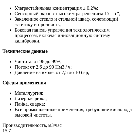
Ультрастабильная концентрация ± 0,2%;
Сенсорный экран с высоким разрешением 15 '' 5 '';
Закаленное стекло и стальной шкаф, сочетающий
эстетику и прочность;
Боковая панель управления технологическим
процессом, включая инновационную систему
калибровки.
Технические данные
Чистота: от 96 до 99%;
Поток: от 2,6 до 90 Нм3 / ч;
Давление на входе: от 7,5 до 10 бар;
Сферы применения
Металлургия:
Лазерная резка;
Пайка, сварка;
Все промышленные применения, требующие кислорода
высокой чистоты.
Производительность, м3/час
15,7