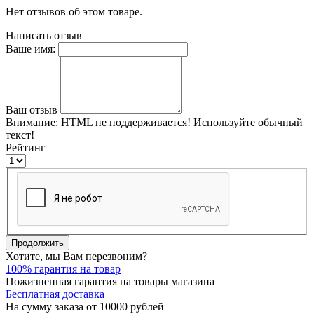
Нет отзывов об этом товаре.
Написать отзыв
Ваше имя:
Ваш отзыв
Внимание:
HTML не поддерживается! Используйте обычный
текст!
Рейтинг
Продолжить
Хотите, мы Вам перезвоним?
100% гарантия на товар
Пожизненная гарантия на товары магазина
Бесплатная доставка
На сумму заказа от 10000 рублей