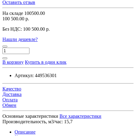
Оставить отзыв
На складе
100500.00
100 500.00 р.
Без НДС:
100 500.00 р.
Нашли дешевле?
В корзину
Купить в один клик
Артикул:
449536301
Качество
Доставка
Оплата
Обмен
Основные характеристики
Все характеристики
Производительность, м3/час:
15,7
Описание