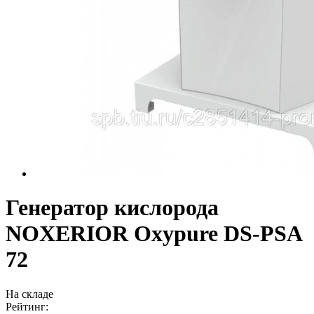
Генератор кислорода
NOXERIOR Oxypure DS-PSA
72
На складе
Рейтинг: