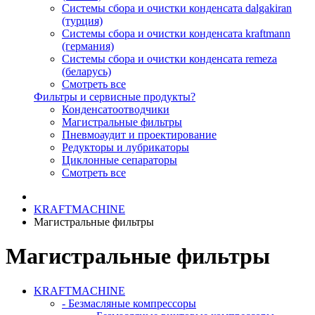
Системы сбора и очистки конденсата dalgakiran
(турция)
Системы сбора и очистки конденсата kraftmann
(германия)
Системы сбора и очистки конденсата remeza
(беларусь)
Смотреть все
Фильтры и сервисные продукты?
Конденсатоотводчики
Магистральные фильтры
Пневмоаудит и проектирование
Редукторы и лубрикаторы
Циклонные сепараторы
Смотреть все
KRAFTMACHINE
Магистральные фильтры
Магистральные фильтры
KRAFTMACHINE
- Безмасляные компрессоры