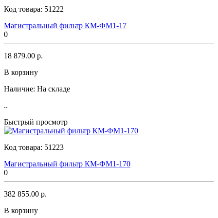
Код товара:
51222
Магистральный фильтр КМ-ФМ1-17
0
18 879.00 р.
В корзину
Наличие:
На складе
..
Быстрый просмотр
Код товара:
51223
Магистральный фильтр КМ-ФМ1-170
0
382 855.00 р.
В корзину