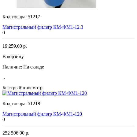
Код товара:
51217
Магистральный фильтр КМ-ФМ1-12,3
0
19 259.00 р.
В корзину
Наличие:
На складе
..
Быстрый просмотр
Код товара:
51218
Магистральный фильтр КМ-ФМ1-120
0
252 506.00 р.