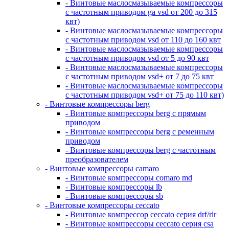
- Винтовые маслосмазываемые компрессоры
с частотным приводом ga vsd от 200 до 315
квт)
- Винтовые маслосмазываемые компрессоры
с частотным приводом vsd от 110 до 160 квт
- Винтовые маслосмазываемые компрессоры
с частотным приводом vsd от 5 до 90 квт
- Винтовые маслосмазываемые компрессоры
с частотным приводом vsd+ от 7 до 75 квт
- Винтовые маслосмазываемые компрессоры
с частотным приводом vsd+ от 75 до 110 квт)
- Винтовые компрессоры berg
- Винтовые компрессоры berg с прямым
приводом
- Винтовые компрессоры berg с ременным
приводом
- Винтовые компрессоры berg с частотным
преобразователем
- Винтовые компрессоры camaro
- Винтовые компрессоры comaro md
- Винтовые компрессоры lb
- Винтовые компрессоры sb
- Винтовые компрессоры ceccato
- Винтовые компрессор ceccato серия drf/rlr
- Винтовые компрессоры ceccato серия csa