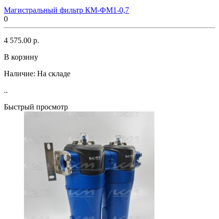
Магистральный фильтр КМ-ФМ1-0,7
0
4 575.00 р.
В корзину
Наличие:
На складе
..
Быстрый просмотр