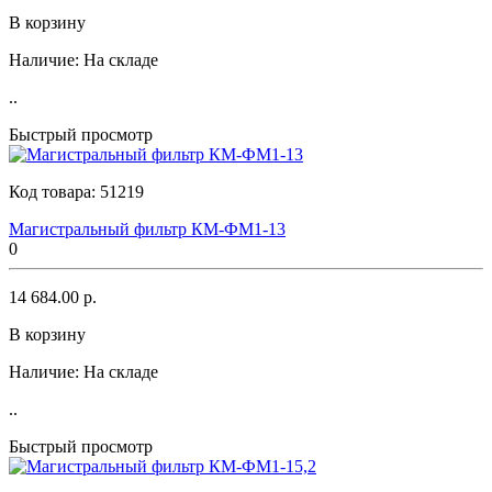
В корзину
Наличие:
На складе
..
Быстрый просмотр
Код товара:
51219
Магистральный фильтр КМ-ФМ1-13
0
14 684.00 р.
В корзину
Наличие:
На складе
..
Быстрый просмотр