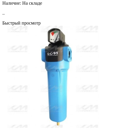
Наличие:
На складе
..
Быстрый просмотр