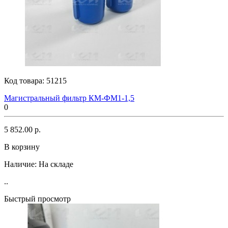
Код товара:
51215
Магистральный фильтр КМ-ФМ1-1,5
0
5 852.00 р.
В корзину
Наличие:
На складе
..
Быстрый просмотр