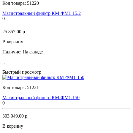
Код товара:
51220
Магистральный фильтр КМ-ФМ1-15,2
0
25 857.00 р.
В корзину
Наличие:
На складе
..
Быстрый просмотр
Код товара:
51221
Магистральный фильтр КМ-ФМ1-150
0
303 049.00 р.
В корзину