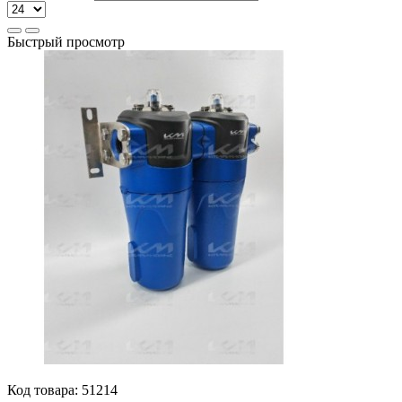
Быстрый просмотр
Код товара:
51214