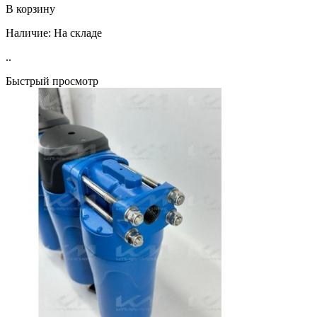
В корзину
Наличие:
На складе
..
Быстрый просмотр