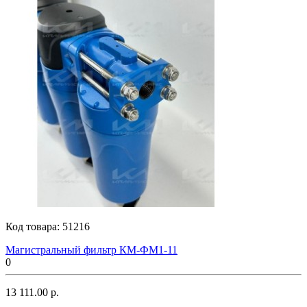
Код товара:
51216
Магистральный фильтр КМ-ФМ1-11
0
13 111.00 р.