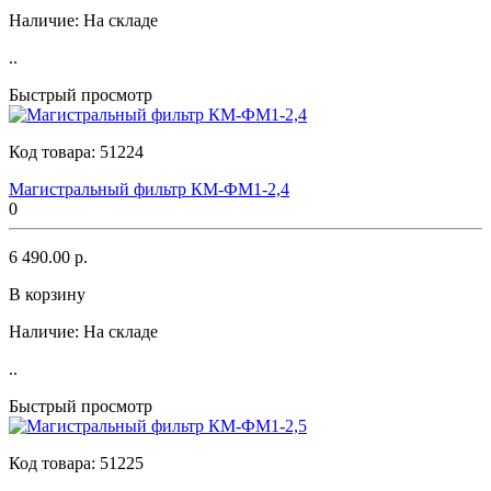
Наличие:
На складе
..
Быстрый просмотр
Код товара:
51224
Магистральный фильтр КМ-ФМ1-2,4
0
6 490.00 р.
В корзину
Наличие:
На складе
..
Быстрый просмотр
Код товара:
51225