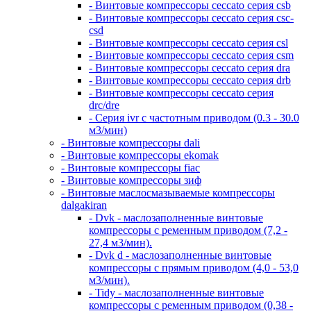
- Винтовые компрессоры ceccato серия csb
- Винтовые компрессоры ceccato серия csc-
csd
- Винтовые компрессоры ceccato серия csl
- Винтовые компрессоры ceccato серия csm
- Винтовые компрессоры ceccato серия dra
- Винтовые компрессоры ceccato серия drb
- Винтовые компрессоры ceccato серия
drc/dre
- Серия ivr с частотным приводом (0.3 - 30.0
м3/мин)
- Винтовые компрессоры dali
- Винтовые компрессоры ekomak
- Винтовые компрессоры fiac
- Винтовые компрессоры зиф
- Винтовые маслосмазываемые компрессоры
dalgakiran
- Dvk - маслозаполненные винтовые
компрессоры с ременным приводом (7,2 -
27,4 м3/мин).
- Dvk d - маслозаполненные винтовые
компрессоры с прямым приводом (4,0 - 53,0
м3/мин).
- Tidy - маслозаполненные винтовые
компрессоры с ременным приводом (0,38 -