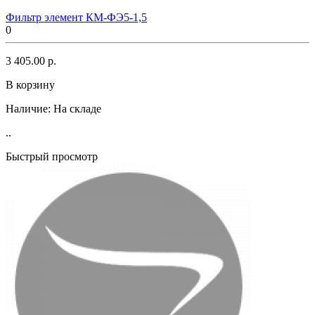
Фильтр элемент КМ-ФЭ5-1,5
0
3 405.00 р.
В корзину
Наличие:
На складе
..
Быстрый просмотр