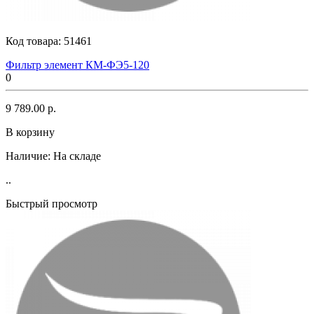
Код товара:
51461
Фильтр элемент КМ-ФЭ5-120
0
9 789.00 р.
В корзину
Наличие:
На складе
..
Быстрый просмотр