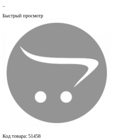
..
Быстрый просмотр
Код товара:
51458