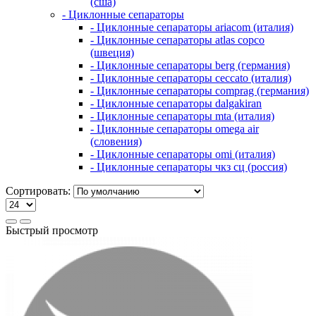
(сша)
- Циклонные сепараторы
- Циклонные сепараторы ariacom (италия)
- Циклонные сепараторы atlas copco
(швеция)
- Циклонные сепараторы berg (германия)
- Циклонные сепараторы ceccato (италия)
- Циклонные сепараторы comprag (германия)
- Циклонные сепараторы dalgakiran
- Циклонные сепараторы mta (италия)
- Циклонные сепараторы omega air
(словения)
- Циклонные сепараторы omi (италия)
- Циклонные сепараторы чкз сц (россия)
Сортировать:
Быстрый просмотр