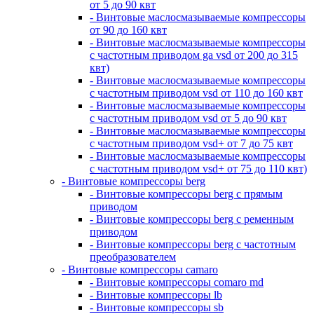
от 5 до 90 квт
- Винтовые маслосмазываемые компрессоры
от 90 до 160 квт
- Винтовые маслосмазываемые компрессоры
с частотным приводом ga vsd от 200 до 315
квт)
- Винтовые маслосмазываемые компрессоры
с частотным приводом vsd от 110 до 160 квт
- Винтовые маслосмазываемые компрессоры
с частотным приводом vsd от 5 до 90 квт
- Винтовые маслосмазываемые компрессоры
с частотным приводом vsd+ от 7 до 75 квт
- Винтовые маслосмазываемые компрессоры
с частотным приводом vsd+ от 75 до 110 квт)
- Винтовые компрессоры berg
- Винтовые компрессоры berg с прямым
приводом
- Винтовые компрессоры berg с ременным
приводом
- Винтовые компрессоры berg с частотным
преобразователем
- Винтовые компрессоры camaro
- Винтовые компрессоры comaro md
- Винтовые компрессоры lb
- Винтовые компрессоры sb