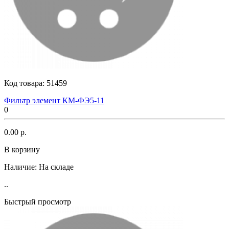
Код товара:
51459
Фильтр элемент КМ-ФЭ5-11
0
0.00 р.
В корзину
Наличие:
На складе
..
Быстрый просмотр