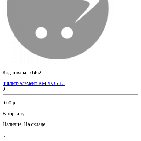
Код товара:
51462
Фильтр элемент КМ-ФЭ5-13
0
0.00 р.
В корзину
Наличие:
На складе
..