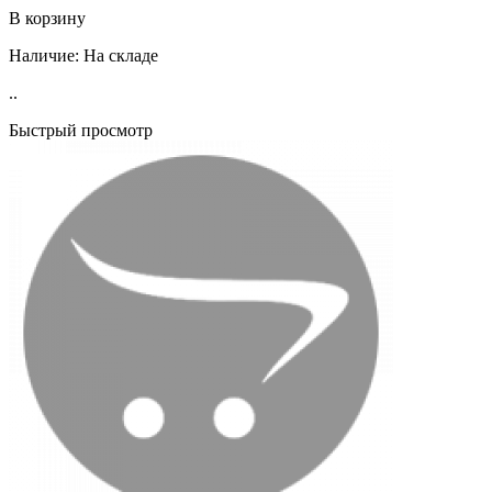
В корзину
Наличие:
На складе
..
Быстрый просмотр