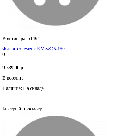
Код товара:
51464
Фильтр элемент КМ-ФЭ5-150
0
9 789.00 р.
В корзину
Наличие:
На складе
..
Быстрый просмотр