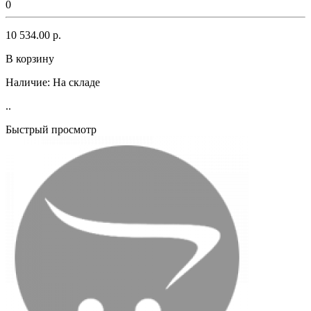
0
10 534.00 р.
В корзину
Наличие:
На складе
..
Быстрый просмотр