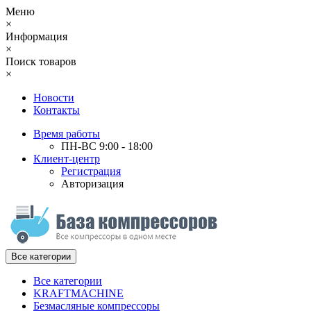
Меню
×
Информация
×
Поиск товаров
×
Новости
Контакты
Время работы
ПН-ВС 9:00 - 18:00
Клиент-центр
Регистрация
Авторизация
Все категории
Все категории
KRAFTMACHINE
Безмасляные компрессоры