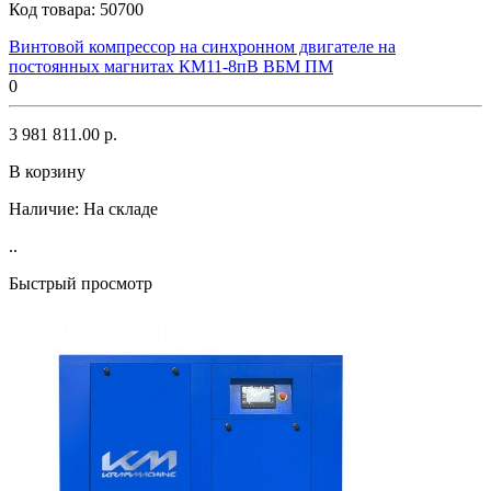
Код товара:
50700
Винтовой компрессор на синхронном двигателе на
постоянных магнитах КМ11-8пВ ВБМ ПМ
0
3 981 811.00 р.
В корзину
Наличие:
На складе
..
Быстрый просмотр