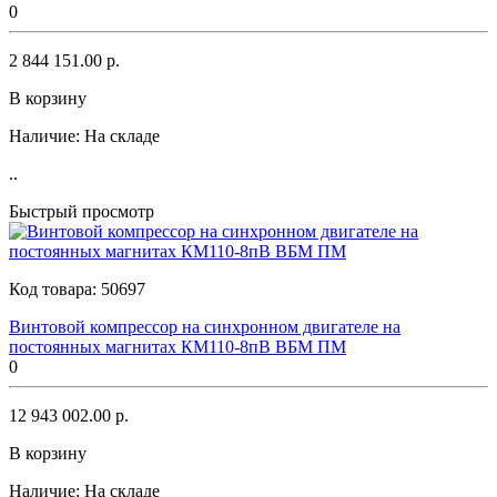
0
2 844 151.00 р.
В корзину
Наличие:
На складе
..
Быстрый просмотр
Код товара:
50697
Винтовой компрессор на синхронном двигателе на
постоянных магнитах КМ110-8пВ ВБМ ПМ
0
12 943 002.00 р.
В корзину
Наличие:
На складе