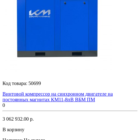
Код товара:
50699
Винтовой компрессор на синхронном двигателе на
постоянных магнитах КМ11-8пВ ВБМ ПМ
0
3 062 932.00 р.
В корзину