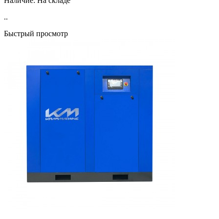
Наличие:
На складе
..
Быстрый просмотр