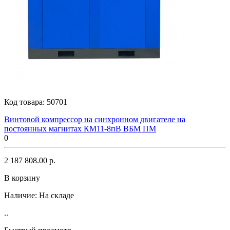
Код товара:
50701
Винтовой компрессор на синхронном двигателе на
постоянных магнитах КМ11-8пВ ВБМ ПМ
0
2 187 808.00 р.
В корзину
Наличие:
На складе
..