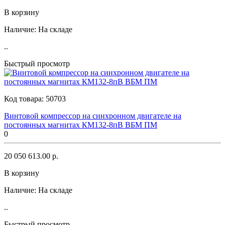
В корзину
Наличие:
На складе
..
Быстрый просмотр
Код товара:
50703
Винтовой компрессор на синхронном двигателе на
постоянных магнитах КМ132-8пВ ВБМ ПМ
0
20 050 613.00 р.
В корзину
Наличие:
На складе
..
Быстрый просмотр