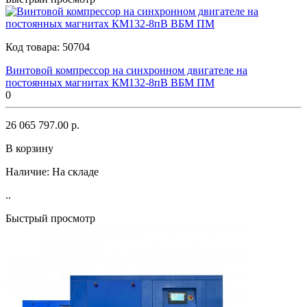
Код товара:
50704
Винтовой компрессор на синхронном двигателе на
постоянных магнитах КМ132-8пВ ВБМ ПМ
0
26 065 797.00 р.
В корзину
Наличие:
На складе
..
Быстрый просмотр