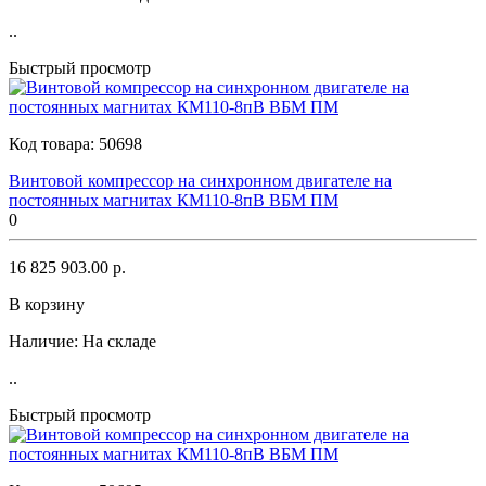
..
Быстрый просмотр
Код товара:
50698
Винтовой компрессор на синхронном двигателе на
постоянных магнитах КМ110-8пВ ВБМ ПМ
0
16 825 903.00 р.
В корзину
Наличие:
На складе
..
Быстрый просмотр