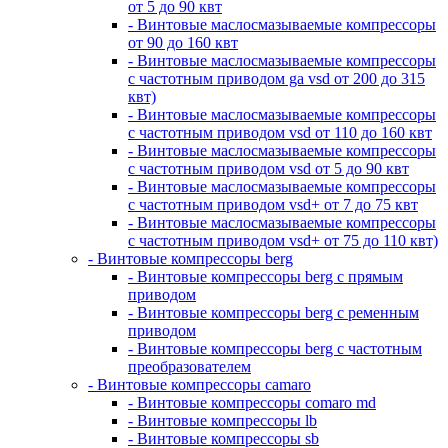
от 5 до 90 квт
- Винтовые маслосмазываемые компрессоры
от 90 до 160 квт
- Винтовые маслосмазываемые компрессоры
с частотным приводом ga vsd от 200 до 315
квт)
- Винтовые маслосмазываемые компрессоры
с частотным приводом vsd от 110 до 160 квт
- Винтовые маслосмазываемые компрессоры
с частотным приводом vsd от 5 до 90 квт
- Винтовые маслосмазываемые компрессоры
с частотным приводом vsd+ от 7 до 75 квт
- Винтовые маслосмазываемые компрессоры
с частотным приводом vsd+ от 75 до 110 квт)
- Винтовые компрессоры berg
- Винтовые компрессоры berg с прямым
приводом
- Винтовые компрессоры berg с ременным
приводом
- Винтовые компрессоры berg с частотным
преобразователем
- Винтовые компрессоры camaro
- Винтовые компрессоры comaro md
- Винтовые компрессоры lb
- Винтовые компрессоры sb