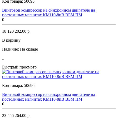
Код товара:
50695
Винтовой компрессор на синхронном двигателе на
постоянных магнитах КМ110-8пВ ВБМ ПМ
0
18 120 202.00 р.
В корзину
Наличие:
На складе
..
Быстрый просмотр
Код товара:
50696
Винтовой компрессор на синхронном двигателе на
постоянных магнитах КМ110-8пВ ВБМ ПМ
0
23 556 264.00 р.