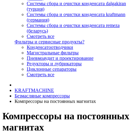
Системы сбора и очистки конденсата dalgakiran
(турция)
Системы сбора и очистки конденсата kraftmann
(германия)
Системы сбора и очистки конденсата remeza
(беларусь)
Смотреть все
Фильтры и сервисные продукты?
Конденсатоотводчики
Магистральные фильтры
Пневмоаудит и проектирование
Редукторы и лубрикаторы
Циклонные сепараторы
Смотреть все
KRAFTMACHINE
Безмасляные компрессоры
Компрессоры на постоянных магнитах
Компрессоры на постоянных
магнитах