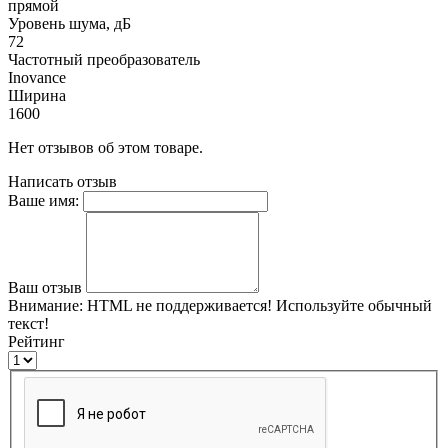
прямой
Уровень шума, дБ
72
Частотный преобразователь
Inovance
Ширина
1600
Нет отзывов об этом товаре.
Написать отзыв
Ваше имя:
Ваш отзыв
Внимание:
HTML не поддерживается! Используйте обычный
текст!
Рейтинг