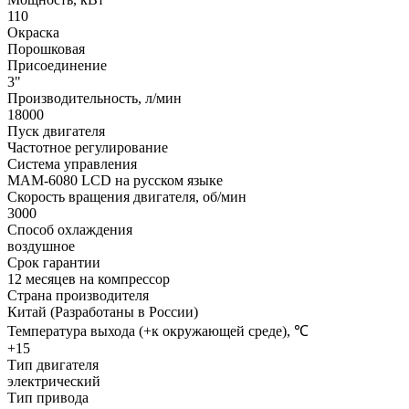
110
Окраска
Порошковая
Присоединение
3"
Производительность, л/мин
18000
Пуск двигателя
Частотное регулирование
Система управления
МАМ-6080 LCD на русском языке
Скорость вращения двигателя, об/мин
3000
Способ охлаждения
воздушное
Срок гарантии
12 месяцев на компрессор
Страна производителя
Китай (Разработаны в России)
Температура выхода (+к окружающей среде), ℃
+15
Тип двигателя
электрический
Тип привода