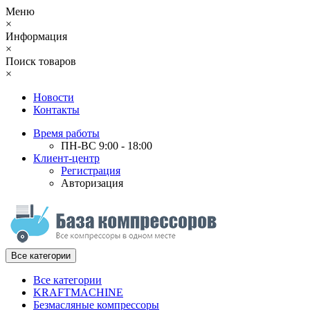
Меню
×
Информация
×
Поиск товаров
×
Новости
Контакты
Время работы
ПН-ВС 9:00 - 18:00
Клиент-центр
Регистрация
Авторизация
Все категории
Все категории
KRAFTMACHINE
Безмасляные компрессоры