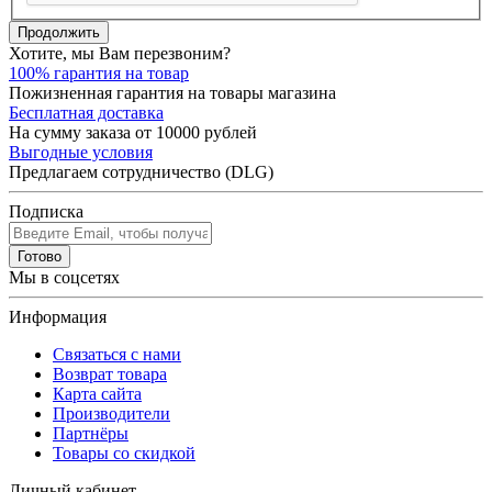
Продолжить
Хотите, мы Вам перезвоним?
100% гарантия на товар
Пожизненная гарантия на товары магазина
Бесплатная доставка
На сумму заказа от 10000 рублей
Выгодные условия
Предлагаем сотрудничество (DLG)
Подписка
Готово
Мы в соцсетях
Информация
Связаться с нами
Возврат товара
Карта сайта
Производители
Партнёры
Товары со скидкой
Личный кабинет