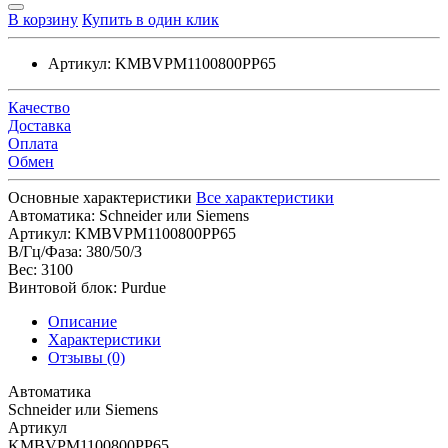
В корзину
Купить в один клик
Артикул:
KMBVPM1100800PP65
Качество
Доставка
Оплата
Обмен
Основные характеристики
Все характеристики
Автоматика:
Schneider или Siemens
Артикул:
KMBVPM1100800PP65
В/Гц/Фаза:
380/50/3
Вес:
3100
Винтовой блок:
Purdue
Описание
Характеристики
Отзывы (0)
Автоматика
Schneider или Siemens
Артикул
KMBVPM1100800PP65