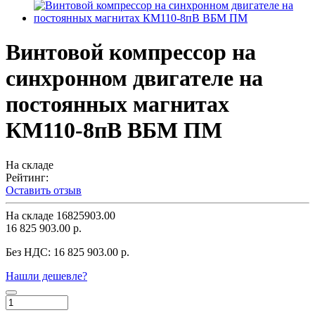
Винтовой компрессор на
синхронном двигателе на
постоянных магнитах
КМ110-8пВ ВБМ ПМ
На складе
Рейтинг:
Оставить отзыв
На складе
16825903.00
16 825 903.00 р.
Без НДС:
16 825 903.00 р.
Нашли дешевле?