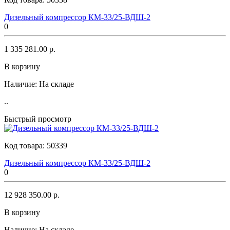
Дизельный компрессор КМ-33/25-ВДШ-2
0
1 335 281.00 р.
В корзину
Наличие:
На складе
..
Быстрый просмотр
Код товара:
50339
Дизельный компрессор КМ-33/25-ВДШ-2
0
12 928 350.00 р.
В корзину
Наличие:
На складе