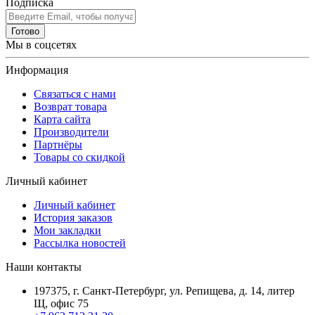
Подписка
Готово
Мы в соцсетях
Информация
Связаться с нами
Возврат товара
Карта сайта
Производители
Партнёры
Товары со скидкой
Личный кабинет
Личный кабинет
История заказов
Мои закладки
Рассылка новостей
Наши контакты
197375, г. Санкт-Петербург, ул. Репищева, д. 14, литер
Щ, офис 75