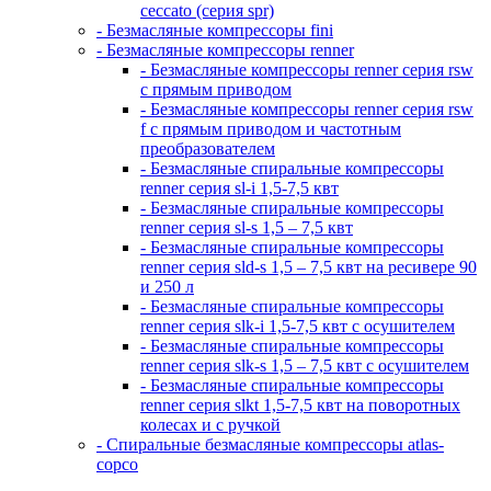
ceccato (серия spr)
- Безмасляные компрессоры fini
- Безмасляные компрессоры renner
- Безмасляные компрессоры renner серия rsw
с прямым приводом
- Безмасляные компрессоры renner серия rsw
f с прямым приводом и частотным
преобразователем
- Безмасляные спиральные компрессоры
renner серия sl-i 1,5-7,5 квт
- Безмасляные спиральные компрессоры
renner серия sl-s 1,5 – 7,5 квт
- Безмасляные спиральные компрессоры
renner серия sld-s 1,5 – 7,5 квт на ресивере 90
и 250 л
- Безмасляные спиральные компрессоры
renner серия slk-i 1,5-7,5 квт с осушителем
- Безмасляные спиральные компрессоры
renner серия slk-s 1,5 – 7,5 квт с осушителем
- Безмасляные спиральные компрессоры
renner серия slkt 1,5-7,5 квт на поворотных
колесах и с ручкой
- Спиральные безмасляные компрессоры atlas-
copco