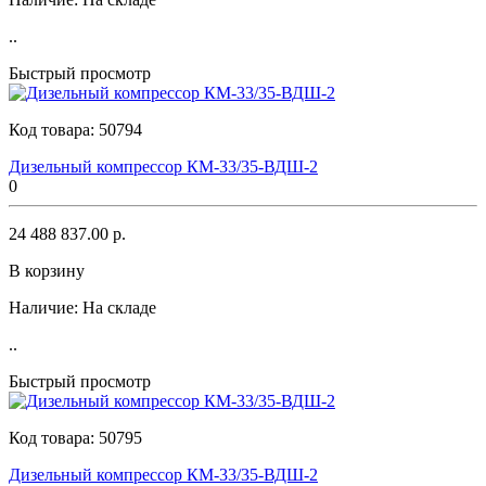
..
Быстрый просмотр
Код товара:
50794
Дизельный компрессор КМ-33/35-ВДШ-2
0
24 488 837.00 р.
В корзину
Наличие:
На складе
..
Быстрый просмотр
Код товара:
50795
Дизельный компрессор КМ-33/35-ВДШ-2