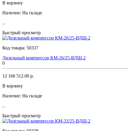
В корзину
Наличие:
На складе
..
Быстрый просмотр
Код товара:
50337
Дизельный компрессор КМ-26/25-ВДШ-2
0
12 166 512.00 р.
В корзину
Наличие:
На складе
..
Быстрый просмотр
Код товара:
50338