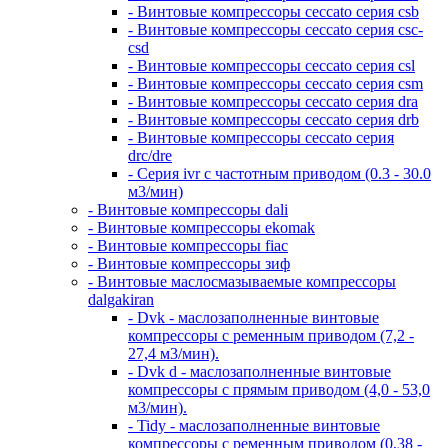
- Винтовые компрессоры ceccato серия csb
- Винтовые компрессоры ceccato серия csc-
csd
- Винтовые компрессоры ceccato серия csl
- Винтовые компрессоры ceccato серия csm
- Винтовые компрессоры ceccato серия dra
- Винтовые компрессоры ceccato серия drb
- Винтовые компрессоры ceccato серия
drc/dre
- Серия ivr с частотным приводом (0.3 - 30.0
м3/мин)
- Винтовые компрессоры dali
- Винтовые компрессоры ekomak
- Винтовые компрессоры fiac
- Винтовые компрессоры зиф
- Винтовые маслосмазываемые компрессоры
dalgakiran
- Dvk - маслозаполненные винтовые
компрессоры с ременным приводом (7,2 -
27,4 м3/мин).
- Dvk d - маслозаполненные винтовые
компрессоры с прямым приводом (4,0 - 53,0
м3/мин).
- Tidy - маслозаполненные винтовые
компрессоры с ременным приводом (0,38 -