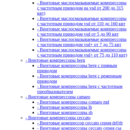
- Винтовые маслосмазываемые компрессоры
с частотным приводом ga vsd от 200 до 315
квт)
- Винтовые маслосмазываемые компрессоры
с частотным приводом vsd от 110 до 160 квт
- Винтовые маслосмазываемые компрессоры
с частотным приводом vsd от 5 до 90 квт
- Винтовые маслосмазываемые компрессоры
с частотным приводом vsd+ от 7 до 75 квт
- Винтовые маслосмазываемые компрессоры
с частотным приводом vsd+ от 75 до 110 квт)
- Винтовые компрессоры berg
- Винтовые компрессоры berg с прямым
приводом
- Винтовые компрессоры berg с ременным
приводом
- Винтовые компрессоры berg с частотным
преобразователем
- Винтовые компрессоры camaro
- Винтовые компрессоры comaro md
- Винтовые компрессоры lb
- Винтовые компрессоры sb
- Винтовые компрессоры ceccato
- Винтовые компрессор ceccato серия drf/rlr
- Винтовые компрессоры ceccato серия csa