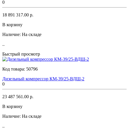
0
18 891 317.00 р.
В корзину
Наличие:
На складе
..
Быстрый просмотр
Код товара:
50796
Дизельный компрессор КМ-39/25-ВДШ-2
0
23 487 561.00 р.
В корзину
Наличие:
На складе
..