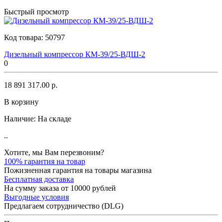
Быстрый просмотр
Код товара:
50797
Дизельный компрессор КМ-39/25-ВДШ-2
0
18 891 317.00 р.
В корзину
Наличие:
На складе
..
Хотите, мы Вам перезвоним?
100% гарантия на товар
Пожизненная гарантия на товары магазина
Бесплатная доставка
На сумму заказа от 10000 рублей
Выгодные условия
Предлагаем сотрудничество (DLG)