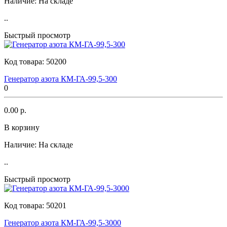
Наличие:
На складе
..
Быстрый просмотр
Код товара:
50200
Генератор азота КМ-ГА-99,5-300
0
0.00 р.
В корзину
Наличие:
На складе
..
Быстрый просмотр
Код товара:
50201
Генератор азота КМ-ГА-99,5-3000