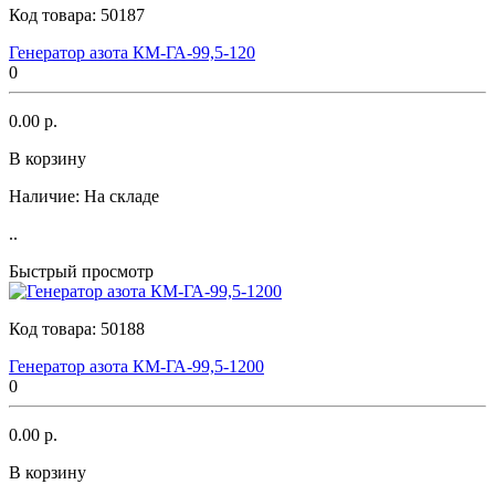
Код товара:
50187
Генератор азота КМ-ГА-99,5-120
0
0.00 р.
В корзину
Наличие:
На складе
..
Быстрый просмотр
Код товара:
50188
Генератор азота КМ-ГА-99,5-1200
0
0.00 р.
В корзину