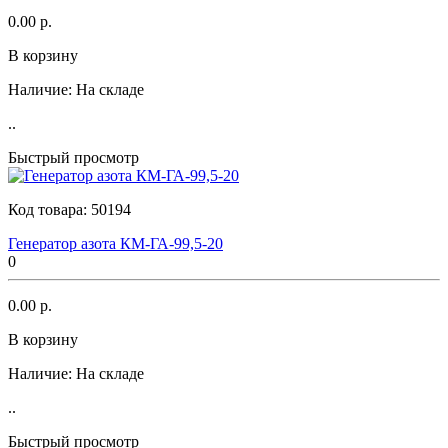
0.00 р.
В корзину
Наличие:
На складе
..
Быстрый просмотр
Код товара:
50194
Генератор азота КМ-ГА-99,5-20
0
0.00 р.
В корзину
Наличие:
На складе
..
Быстрый просмотр