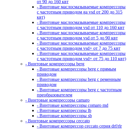
от 90 до 160 квт
- Винтовые маслосмазываемые компрессоры
с частотным приводом ga vsd от 200 до 315
квт)
- Винтовые маслосмазываемые компрессоры
с частотным приводом vsd от 110 до 160 квт
- Винтовые маслосмазываемые компрессоры
с частотным приводом vsd от 5 до 90 квт
- Винтовые маслосмазываемые компрессоры
с частотным приводом vsd+ от 7 до 75 квт
- Винтовые маслосмазываемые компрессоры
с частотным приводом vsd+ от 75 до 110 квт)
- Винтовые компрессоры berg
- Винтовые компрессоры berg с прямым
приводом
- Винтовые компрессоры berg с ременным
приводом
- Винтовые компрессоры berg с частотным
преобразователем
- Винтовые компрессоры camaro
- Винтовые компрессоры comaro md
- Винтовые компрессоры lb
- Винтовые компрессоры sb
- Винтовые компрессоры ceccato
- Винтовые компрессор ceccato серия drf/rlr