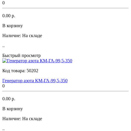
0
0.00 р.
В корзину
Наличие:
На складе
..
Быстрый просмотр
Код товара:
50202
Генератор азота КМ-ГА-99,5-350
0
0.00 р.
В корзину
Наличие:
На складе
..