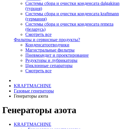
Системы сбора и очистки конденсата dalgakiran
(турция)
Системы сбора и очистки конденсата kraftmann
(германия)
Системы сбора и очистки конденсата remeza
(беларусь)
Смотреть все
Фильтры и сервисные продукты?
Конденсатоотводчики
Магистральные фильтры
Пневмоаудит и проектирование
Редукторы и лубрикаторы
Циклонные сепараторы
Смотреть все
KRAFTMACHINE
Газовые генераторы
Генераторы азота
Генераторы азота
KRAFTMACHINE