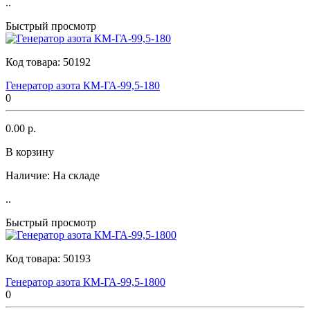
..
Быстрый просмотр
Код товара:
50192
Генератор азота КМ-ГА-99,5-180
0
0.00 р.
В корзину
Наличие:
На складе
..
Быстрый просмотр
Код товара:
50193
Генератор азота КМ-ГА-99,5-1800
0