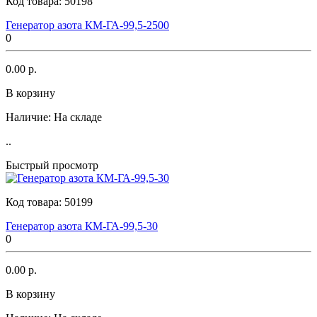
Код товара:
50198
Генератор азота КМ-ГА-99,5-2500
0
0.00 р.
В корзину
Наличие:
На складе
..
Быстрый просмотр
Код товара:
50199
Генератор азота КМ-ГА-99,5-30
0
0.00 р.
В корзину