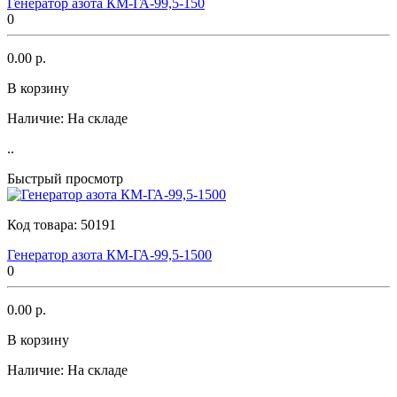
Генератор азота КМ-ГА-99,5-150
0
0.00 р.
В корзину
Наличие:
На складе
..
Быстрый просмотр
Код товара:
50191
Генератор азота КМ-ГА-99,5-1500
0
0.00 р.
В корзину
Наличие:
На складе