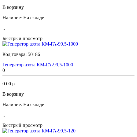
В корзину
Наличие:
На складе
..
Быстрый просмотр
Код товара:
50186
Генератор азота КМ-ГА-99,5-1000
0
0.00 р.
В корзину
Наличие:
На складе
..
Быстрый просмотр