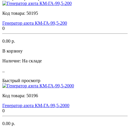
Код товара:
50195
Генератор азота КМ-ГА-99,5-200
0
0.00 р.
В корзину
Наличие:
На складе
..
Быстрый просмотр
Код товара:
50196
Генератор азота КМ-ГА-99,5-2000
0
0.00 р.