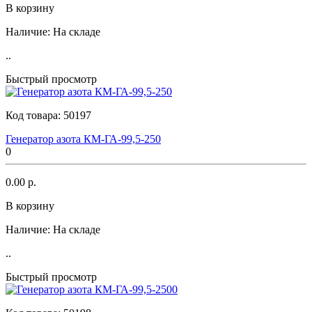
В корзину
Наличие:
На складе
..
Быстрый просмотр
Код товара:
50197
Генератор азота КМ-ГА-99,5-250
0
0.00 р.
В корзину
Наличие:
На складе
..
Быстрый просмотр