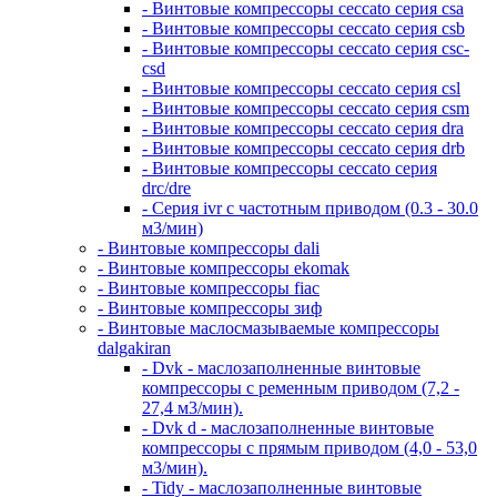
- Винтовые компрессоры ceccato серия csa
- Винтовые компрессоры ceccato серия csb
- Винтовые компрессоры ceccato серия csc-
csd
- Винтовые компрессоры ceccato серия csl
- Винтовые компрессоры ceccato серия csm
- Винтовые компрессоры ceccato серия dra
- Винтовые компрессоры ceccato серия drb
- Винтовые компрессоры ceccato серия
drc/dre
- Серия ivr с частотным приводом (0.3 - 30.0
м3/мин)
- Винтовые компрессоры dali
- Винтовые компрессоры ekomak
- Винтовые компрессоры fiac
- Винтовые компрессоры зиф
- Винтовые маслосмазываемые компрессоры
dalgakiran
- Dvk - маслозаполненные винтовые
компрессоры с ременным приводом (7,2 -
27,4 м3/мин).
- Dvk d - маслозаполненные винтовые
компрессоры с прямым приводом (4,0 - 53,0
м3/мин).
- Tidy - маслозаполненные винтовые