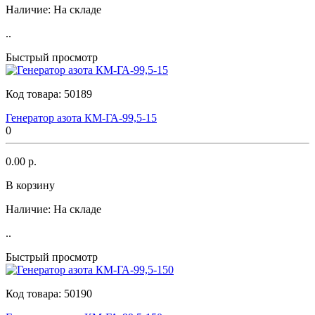
Наличие:
На складе
..
Быстрый просмотр
Код товара:
50189
Генератор азота КМ-ГА-99,5-15
0
0.00 р.
В корзину
Наличие:
На складе
..
Быстрый просмотр
Код товара:
50190