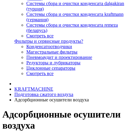
Системы сбора и очистки конденсата dalgakiran
(турция)
Системы сбора и очистки конденсата kraftmann
(германия)
Системы сбора и очистки конденсата remeza
(беларусь)
Смотреть все
Фильтры и сервисные продукты?
Конденсатоотводчики
Магистральные фильтры
Пневмоаудит и проектирование
Редукторы и лубрикаторы
Циклонные сепараторы
Смотреть все
KRAFTMACHINE
Подготовка сжатого воздуха
Адсорбционные осушители воздуха
Адсорбционные осушители
воздуха