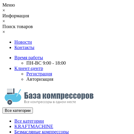
Меню
×
Информация
×
Поиск товаров
×
Новости
Контакты
Время работы
ПН-ВС 9:00 - 18:00
Клиент-центр
Регистрация
Авторизация
Все категории
Все категории
KRAFTMACHINE
Безмасляные компрессоры