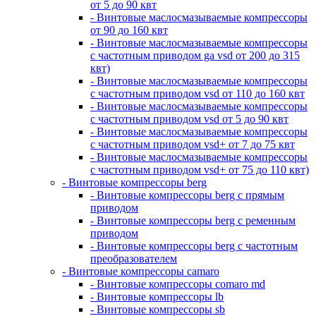
от 5 до 90 квт
- Винтовые маслосмазываемые компрессоры
от 90 до 160 квт
- Винтовые маслосмазываемые компрессоры
с частотным приводом ga vsd от 200 до 315
квт)
- Винтовые маслосмазываемые компрессоры
с частотным приводом vsd от 110 до 160 квт
- Винтовые маслосмазываемые компрессоры
с частотным приводом vsd от 5 до 90 квт
- Винтовые маслосмазываемые компрессоры
с частотным приводом vsd+ от 7 до 75 квт
- Винтовые маслосмазываемые компрессоры
с частотным приводом vsd+ от 75 до 110 квт)
- Винтовые компрессоры berg
- Винтовые компрессоры berg с прямым
приводом
- Винтовые компрессоры berg с ременным
приводом
- Винтовые компрессоры berg с частотным
преобразователем
- Винтовые компрессоры camaro
- Винтовые компрессоры comaro md
- Винтовые компрессоры lb
- Винтовые компрессоры sb