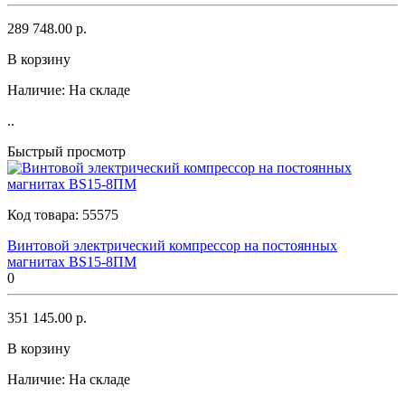
289 748.00 р.
В корзину
Наличие:
На складе
..
Быстрый просмотр
Код товара:
55575
Винтовой электрический компрессор на постоянных
магнитах BS15-8ПМ
0
351 145.00 р.
В корзину
Наличие:
На складе