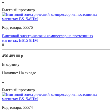
..
Быстрый просмотр
Код товара:
55576
Винтовой электрический компрессор на постоянных
магнитах BS15-8ПМ
0
456 489.00 р.
В корзину
Наличие:
На складе
..
Быстрый просмотр
Код товара:
55574