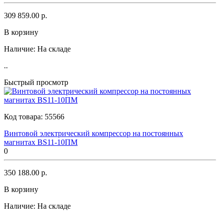
309 859.00 р.
В корзину
Наличие:
На складе
..
Быстрый просмотр
Код товара:
55566
Винтовой электрический компрессор на постоянных
магнитах BS11-10ПМ
0
350 188.00 р.
В корзину
Наличие:
На складе