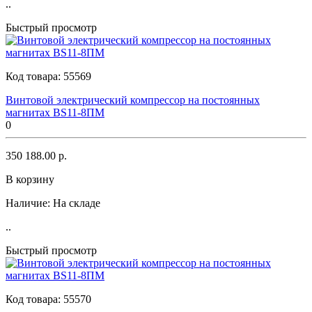
..
Быстрый просмотр
Код товара:
55569
Винтовой электрический компрессор на постоянных
магнитах BS11-8ПМ
0
350 188.00 р.
В корзину
Наличие:
На складе
..
Быстрый просмотр
Код товара:
55570