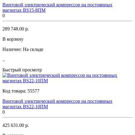
Винтовой электрический компрессор на постоянных
магнитах BS15-8ПМ
0
289 748.00 р.
В корзину
Наличие:
На складе
..
Быстрый просмотр
Код товара:
55577
Винтовой электрический компрессор на постоянных
магнитах BS22-10ПМ
0
425 631.00 р.