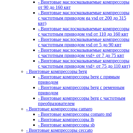
- Винтовые маслосмазываемые компрессоры
от 90 до 160 квт
- Винтовые маслосмазываемые компрессоры
с частотным приводом ga vsd от 200 до 315
квт)
- Винтовые маслосмазываемые компрессоры
с частотным приводом vsd от 110 до 160 квт
- Винтовые маслосмазываемые компрессоры
с частотным приводом vsd от 5 до 90 квт
- Винтовые маслосмазываемые компрессоры
с частотным приводом vsd+ от 7 до 75 квт
- Винтовые маслосмазываемые компрессоры
с частотным приводом vsd+ от 75 до 110 квт)
- Винтовые компрессоры berg
- Винтовые компрессоры berg с прямым
приводом
- Винтовые компрессоры berg с ременным
приводом
- Винтовые компрессоры berg с частотным
преобразователем
- Винтовые компрессоры camaro
- Винтовые компрессоры comaro md
- Винтовые компрессоры lb
- Винтовые компрессоры sb
- Винтовые компрессоры ceccato