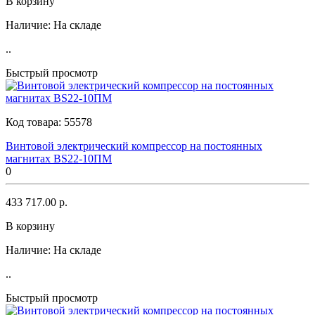
В корзину
Наличие:
На складе
..
Быстрый просмотр
Код товара:
55578
Винтовой электрический компрессор на постоянных
магнитах BS22-10ПМ
0
433 717.00 р.
В корзину
Наличие:
На складе
..
Быстрый просмотр