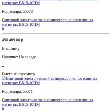
Код товара:
55573
Винтовой электрический компрессор на постоянных
магнитах BS15-10ПМ
0
456 489.00 р.
В корзину
Наличие:
На складе
..
Быстрый просмотр
Код товара:
55571
Винтовой электрический компрессор на постоянных
магнитах BS15-10ПМ
0