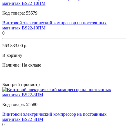
Код товара:
55579
Винтовой электрический компрессор на постоянных
магнитах BS22-10ПМ
0
563 833.00 р.
В корзину
Наличие:
На складе
..
Быстрый просмотр
Код товара:
55580
Винтовой электрический компрессор на постоянных
магнитах BS22-8ПМ
0