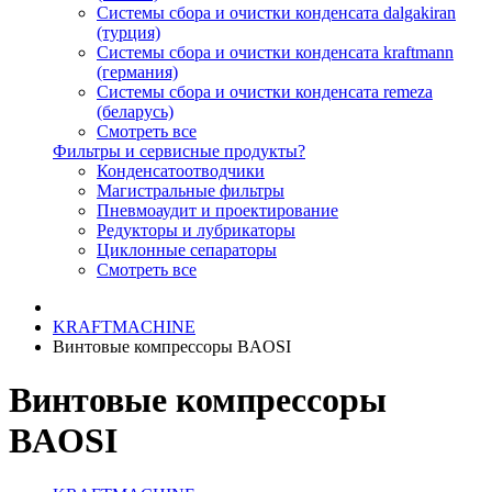
Системы сбора и очистки конденсата dalgakiran
(турция)
Системы сбора и очистки конденсата kraftmann
(германия)
Системы сбора и очистки конденсата remeza
(беларусь)
Смотреть все
Фильтры и сервисные продукты?
Конденсатоотводчики
Магистральные фильтры
Пневмоаудит и проектирование
Редукторы и лубрикаторы
Циклонные сепараторы
Смотреть все
KRAFTMACHINE
Винтовые компрессоры BAOSI
Винтовые компрессоры
BAOSI