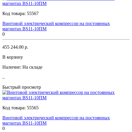
Код товара:
55567
Винтовой электрический компрессор на постоянных
магнитах BS11-10ПМ
0
455 244.00 р.
В корзину
Наличие:
На складе
..
Быстрый просмотр
Код товара:
55565
Винтовой электрический компрессор на постоянных
магнитах BS11-10ПМ
0