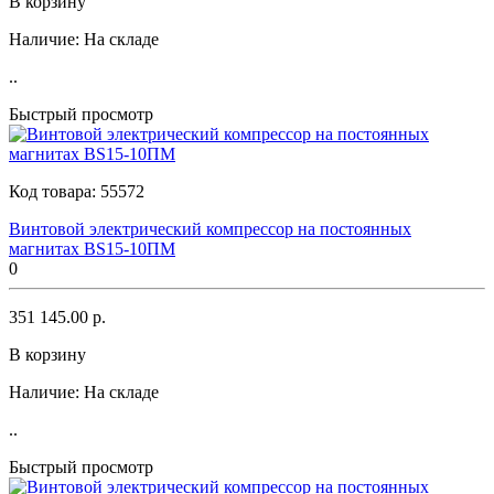
В корзину
Наличие:
На складе
..
Быстрый просмотр
Код товара:
55572
Винтовой электрический компрессор на постоянных
магнитах BS15-10ПМ
0
351 145.00 р.
В корзину
Наличие:
На складе
..
Быстрый просмотр