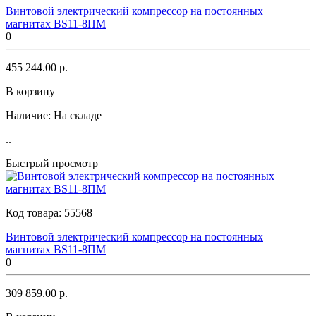
Винтовой электрический компрессор на постоянных
магнитах BS11-8ПМ
0
455 244.00 р.
В корзину
Наличие:
На складе
..
Быстрый просмотр
Код товара:
55568
Винтовой электрический компрессор на постоянных
магнитах BS11-8ПМ
0
309 859.00 р.