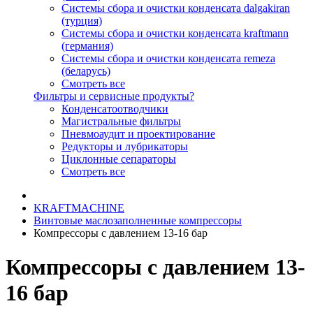
Системы сбора и очистки конденсата dalgakiran
(турция)
Системы сбора и очистки конденсата kraftmann
(германия)
Системы сбора и очистки конденсата remeza
(беларусь)
Смотреть все
Фильтры и сервисные продукты?
Конденсатоотводчики
Магистральные фильтры
Пневмоаудит и проектирование
Редукторы и лубрикаторы
Циклонные сепараторы
Смотреть все
KRAFTMACHINE
Винтовые маслозаполненные компрессоры
Компрессоры с давлением 13-16 бар
Компрессоры с давлением 13-
16 бар