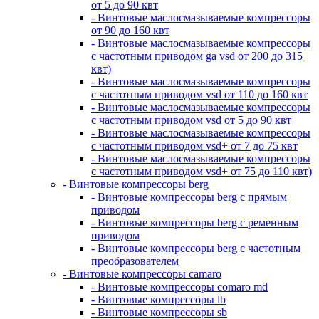
от 5 до 90 квт
- Винтовые маслосмазываемые компрессоры
от 90 до 160 квт
- Винтовые маслосмазываемые компрессоры
с частотным приводом ga vsd от 200 до 315
квт)
- Винтовые маслосмазываемые компрессоры
с частотным приводом vsd от 110 до 160 квт
- Винтовые маслосмазываемые компрессоры
с частотным приводом vsd от 5 до 90 квт
- Винтовые маслосмазываемые компрессоры
с частотным приводом vsd+ от 7 до 75 квт
- Винтовые маслосмазываемые компрессоры
с частотным приводом vsd+ от 75 до 110 квт)
- Винтовые компрессоры berg
- Винтовые компрессоры berg с прямым
приводом
- Винтовые компрессоры berg с ременным
приводом
- Винтовые компрессоры berg с частотным
преобразователем
- Винтовые компрессоры camaro
- Винтовые компрессоры comaro md
- Винтовые компрессоры lb
- Винтовые компрессоры sb