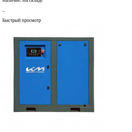
Наличие:
На складе
..
Быстрый просмотр