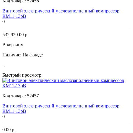
Код товара:
52456
Винтовой электрический маслозаполненный компрессор
КМ11-13рВ
0
532 929.00 р.
В корзину
Наличие:
На складе
..
Быстрый просмотр
Код товара:
52457
Винтовой электрический маслозаполненный компрессор
КМ11-13рВ
0
0.00 р.