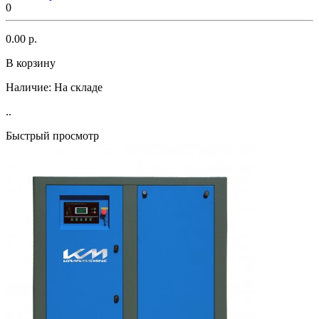
0
0.00 р.
В корзину
Наличие:
На складе
..
Быстрый просмотр