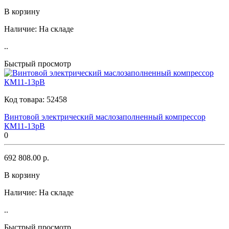
В корзину
Наличие:
На складе
..
Быстрый просмотр
Код товара:
52458
Винтовой электрический маслозаполненный компрессор
КМ11-13рВ
0
692 808.00 р.
В корзину
Наличие:
На складе
..
Быстрый просмотр