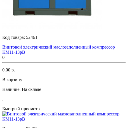
Код товара:
52461
Винтовой электрический маслозаполненный компрессор
КМ11-13рВ
0
0.00 р.
В корзину
Наличие:
На складе
..
Быстрый просмотр