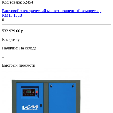
Код товара:
52454
Винтовой электрический маслозаполненный компрессор
КМ11-13рВ
0
532 929.00 р.
В корзину
Наличие:
На складе
..
Быстрый просмотр