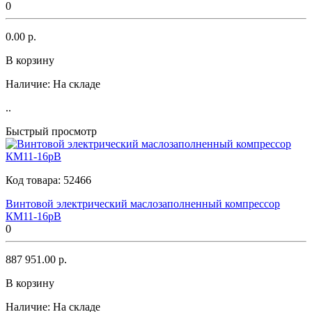
0
0.00 р.
В корзину
Наличие:
На складе
..
Быстрый просмотр
Код товара:
52466
Винтовой электрический маслозаполненный компрессор
КМ11-16рВ
0
887 951.00 р.
В корзину
Наличие:
На складе