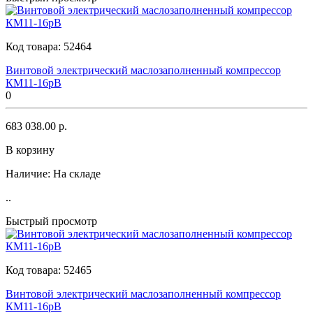
Код товара:
52464
Винтовой электрический маслозаполненный компрессор
КМ11-16рВ
0
683 038.00 р.
В корзину
Наличие:
На складе
..
Быстрый просмотр
Код товара:
52465
Винтовой электрический маслозаполненный компрессор
КМ11-16рВ