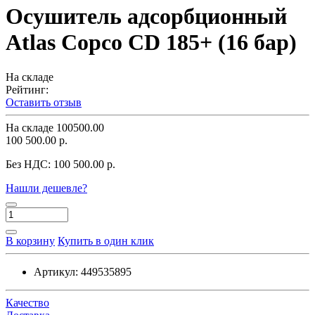
Осушитель адсорбционный
Atlas Copco CD 185+ (16 бар)
На складе
Рейтинг:
Оставить отзыв
На складе
100500.00
100 500.00 р.
Без НДС:
100 500.00 р.
Нашли дешевле?
В корзину
Купить в один клик
Артикул:
449535895
Качество