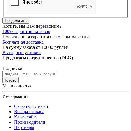
Продолжить
Хотите, мы Вам перезвоним?
100% гарантия на товар
Пожизненная гарантия на товары магазина
Бесплатная доставка
На сумму заказа от 10000 рублей
Выгодные условия
Предлагаем сотрудничество (DLG)
Подписка
Готово
Мы в соцсетях
Информация
Связаться с нами
Возврат товара
Карта сайта
Производители
Партнёры