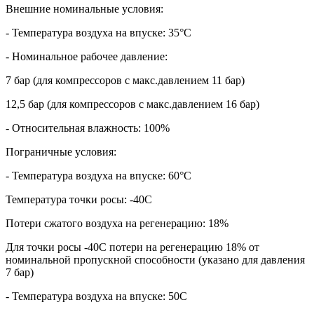
Внешние номинальные условия:
- Температура воздуха на впуске: 35°С
- Номинальное рабочее давление:
7 бар (для компрессоров с макс.давлением 11 бар)
12,5 бар (для компрессоров с макс.давлением 16 бар)
- Относительная влажность: 100%
Пограничные условия:
- Температура воздуха на впуске: 60°С
Температура точки росы: -40С
Потери сжатого воздуха на регенерацию: 18%
Для точки росы -40С потери на регенерацию 18% от
номинальной пропускной способности (указано для давления
7 бар)
- Температура воздуха на впуске: 50С