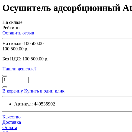
Осушитель адсорбционный At
На складе
Рейтинг:
Оставить отзыв
На складе
100500.00
100 500.00 р.
Без НДС:
100 500.00 р.
Нашли дешевле?
В корзину
Купить в один клик
Артикул:
449535902
Качество
Доставка
Оплата