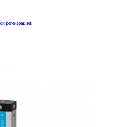
ной регенерацией