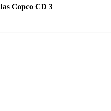
las Copco CD 3