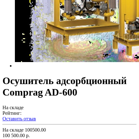
Осушитель адсорбционный
Comprag AD-600
На складе
Рейтинг:
Оставить отзыв
На складе
100500.00
100 500.00 р.