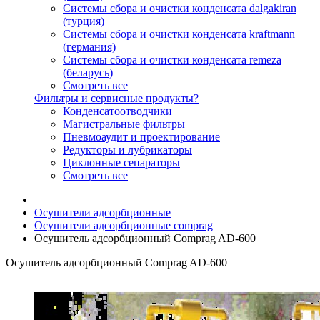
Системы сбора и очистки конденсата dalgakiran
(турция)
Системы сбора и очистки конденсата kraftmann
(германия)
Системы сбора и очистки конденсата remeza
(беларусь)
Смотреть все
Фильтры и сервисные продукты?
Конденсатоотводчики
Магистральные фильтры
Пневмоаудит и проектирование
Редукторы и лубрикаторы
Циклонные сепараторы
Смотреть все
Осушители адсорбционные
Осушители адсорбционные comprag
Осушитель адсорбционный Comprag AD-600
Осушитель адсорбционный Comprag AD-600