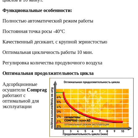
Функциональные особенности:
Полностью автоматический режим работы
Постоянная точка росы -40°C
Качественный десикант, с крупной зернистостью
Оптимальная цикличность работы 10 мин.
Регулировка количества продувочного воздуха
Оптимальная продолжительность цикла
Адсорбционные
осушители
Comprag
работают с
оптимальной для
эксплуатации