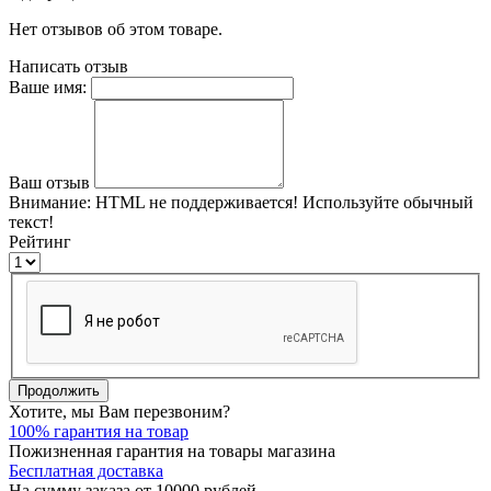
Нет отзывов об этом товаре.
Написать отзыв
Ваше имя:
Ваш отзыв
Внимание:
HTML не поддерживается! Используйте обычный
текст!
Рейтинг
Продолжить
Хотите, мы Вам перезвоним?
100% гарантия на товар
Пожизненная гарантия на товары магазина
Бесплатная доставка
На сумму заказа от 10000 рублей