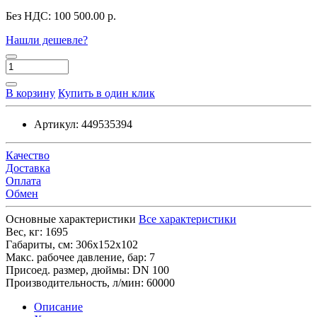
Без НДС:
100 500.00 р.
Нашли дешевле?
В корзину
Купить в один клик
Артикул:
449535394
Качество
Доставка
Оплата
Обмен
Основные характеристики
Все характеристики
Вес, кг:
1695
Габариты, см:
306x152x102
Макс. рабочее давление, бар:
7
Присоед. размер, дюймы:
DN 100
Производительность, л/мин:
60000
Описание