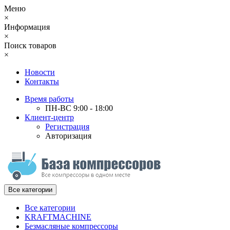
Меню
×
Информация
×
Поиск товаров
×
Новости
Контакты
Время работы
ПН-ВС 9:00 - 18:00
Клиент-центр
Регистрация
Авторизация
Все категории
Все категории
KRAFTMACHINE
Безмасляные компрессоры