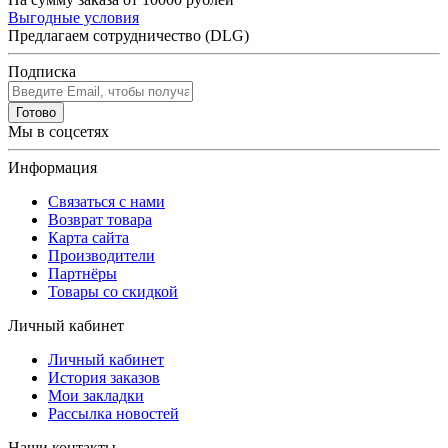
Выгодные условия
Предлагаем сотрудничество (DLG)
Подписка
Готово
Мы в соцсетях
Информация
Связаться с нами
Возврат товара
Карта сайта
Производители
Партнёры
Товары со скидкой
Личный кабинет
Личный кабинет
История заказов
Мои закладки
Рассылка новостей
Наши контакты