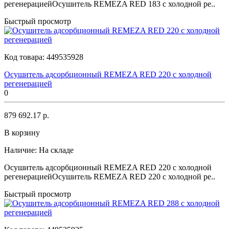
регенерациейОсушитель REMEZA RED 183 с холодной ре..
Быстрый просмотр
Код товара:
449535928
Осушитель адсорбционный REMEZA RED 220 с холодной
регенерацией
0
879 692.17 р.
В корзину
Наличие:
На складе
Осушитель адсорбционный REMEZA RED 220 с холодной
регенерациейОсушитель REMEZA RED 220 с холодной ре..
Быстрый просмотр