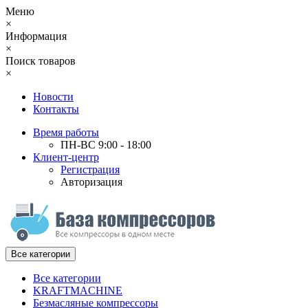
Меню
×
Информация
×
Поиск товаров
×
Новости
Контакты
Время работы
ПН-ВС 9:00 - 18:00
Клиент-центр
Регистрация
Авторизация
Все категории
Все категории
KRAFTMACHINE
Безмасляные компрессоры