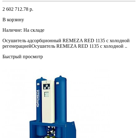
2 602 712.78 р.
В корзину
Наличие:
На складе
Осушитель адсорбционный REMEZA RED 1135 с холодной
регенерациейОсушитель REMEZA RED 1135 с холодной ..
Быстрый просмотр