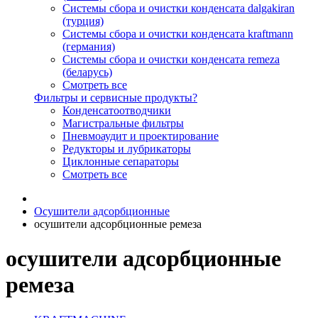
Системы сбора и очистки конденсата dalgakiran
(турция)
Системы сбора и очистки конденсата kraftmann
(германия)
Системы сбора и очистки конденсата remeza
(беларусь)
Смотреть все
Фильтры и сервисные продукты?
Конденсатоотводчики
Магистральные фильтры
Пневмоаудит и проектирование
Редукторы и лубрикаторы
Циклонные сепараторы
Смотреть все
Осушители адсорбционные
осушители адсорбционные ремеза
осушители адсорбционные
ремеза