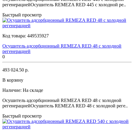
регенерациейОсушитель REMEZA RED 445 с холодной ре..
Быстрый просмотр
Код товара:
449535927
Осушитель адсорбционный REMEZA RED 48 с холодной
регенерацией
0
493 024.50 р.
В корзину
Наличие:
На складе
Осушитель адсорбционный REMEZA RED 48 с холодной
регенерациейОсушитель REMEZA RED 48 с холодной реге..
Быстрый просмотр