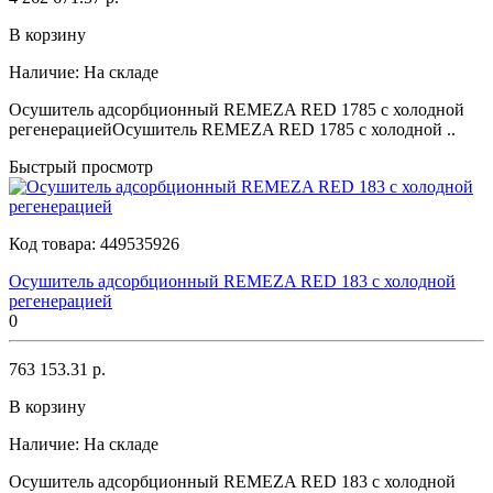
В корзину
Наличие:
На складе
Осушитель адсорбционный REMEZA RED 1785 с холодной
регенерациейОсушитель REMEZA RED 1785 с холодной ..
Быстрый просмотр
Код товара:
449535926
Осушитель адсорбционный REMEZA RED 183 с холодной
регенерацией
0
763 153.31 р.
В корзину
Наличие:
На складе
Осушитель адсорбционный REMEZA RED 183 с холодной