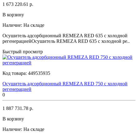
1 673 220.61 р.
В корзину
Наличие:
На складе
Осушитель адсорбционный REMEZA RED 635 с холодной
регенерациейОсушитель REMEZA RED 635 с холодной ре..
Быстрый просмотр
Код товара:
449535935
Осушитель адсорбционный REMEZA RED 750 с холодной
регенерацией
0
1 887 731.78 р.
В корзину
Наличие:
На складе