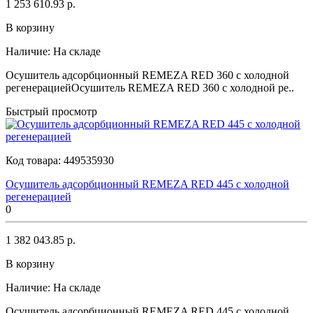
1 253 610.93 р.
В корзину
Наличие:
На складе
Осушитель адсорбционный REMEZA RED 360 с холодной
регенерациейОсушитель REMEZA RED 360 с холодной ре..
Быстрый просмотр
Код товара:
449535930
Осушитель адсорбционный REMEZA RED 445 с холодной
регенерацией
0
1 382 043.85 р.
В корзину
Наличие:
На складе
Осушитель адсорбционный REMEZA RED 445 с холодной