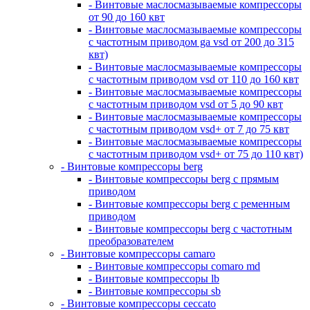
- Винтовые маслосмазываемые компрессоры
от 90 до 160 квт
- Винтовые маслосмазываемые компрессоры
с частотным приводом ga vsd от 200 до 315
квт)
- Винтовые маслосмазываемые компрессоры
с частотным приводом vsd от 110 до 160 квт
- Винтовые маслосмазываемые компрессоры
с частотным приводом vsd от 5 до 90 квт
- Винтовые маслосмазываемые компрессоры
с частотным приводом vsd+ от 7 до 75 квт
- Винтовые маслосмазываемые компрессоры
с частотным приводом vsd+ от 75 до 110 квт)
- Винтовые компрессоры berg
- Винтовые компрессоры berg с прямым
приводом
- Винтовые компрессоры berg с ременным
приводом
- Винтовые компрессоры berg с частотным
преобразователем
- Винтовые компрессоры camaro
- Винтовые компрессоры comaro md
- Винтовые компрессоры lb
- Винтовые компрессоры sb
- Винтовые компрессоры ceccato