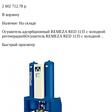
2 602 712.78 р.
В корзину
Наличие:
На складе
Осушитель адсорбционный REMEZA RED 1135 с холодной
регенерациейОсушитель REMEZA RED 1135 с холодной ..
Быстрый просмотр