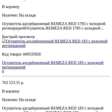
В корзину
Наличие:
На складе
Осушитель адсорбционный REMEZA RED 1785 с холодной
регенерациейОсушитель REMEZA RED 1785 с холодной ..
Быстрый просмотр
Код товара:
449535926
Осушитель адсорбционный REMEZA RED 183 с холодной
регенерацией
0
763 153.31 р.
В корзину
Наличие:
На складе
Осушитель адсорбционный REMEZA RED 183 с холодной