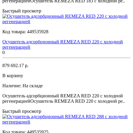
регенерациейОсушитель REMEZA RED 183 с холодной ре..
Быстрый просмотр
Код товара:
449535928
Осушитель адсорбционный REMEZA RED 220 с холодной
регенерацией
0
879 692.17 р.
В корзину
Наличие:
На складе
Осушитель адсорбционный REMEZA RED 220 с холодной
регенерациейОсушитель REMEZA RED 220 с холодной ре..
Быстрый просмотр
Код товара:
449535925