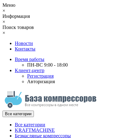
Меню
×
Информация
×
Поиск товаров
×
Новости
Контакты
Время работы
ПН-ВС 9:00 - 18:00
Клиент-центр
Регистрация
Авторизация
Все категории
Все категории
KRAFTMACHINE
Безмасляные компрессоры