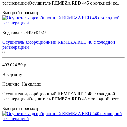
регенерациейОсушитель REMEZA RED 445 с холодной ре..
Быстрый просмотр
Код товара:
449535927
Осушитель адсорбционный REMEZA RED 48 с холодной
регенерацией
0
493 024.50 р.
В корзину
Наличие:
На складе
Осушитель адсорбционный REMEZA RED 48 с холодной
регенерациейОсушитель REMEZA RED 48 с холодной реге..
Быстрый просмотр