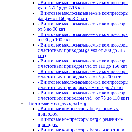
- Винтовые маслосмазываемые компрессоры
gx от 2-7 / g до 7-15 квт
- Винтовые маслосмазываемые компрессоры
ga/ ga+ от 160 до 315 квт
- Винтовые маслосмазываемые компрессоры
от 5 до 90 квт
- Винтовые маслосмазываемые компрессоры
от 90 до 160 квт
- Винтовые маслосмазываемые компрессоры
с частотным приводом ga vsd от 200 до 315
квт)
- Винтовые маслосмазываемые компрессоры
с частотным приводом vsd от 110 до 160 квт
- Винтовые маслосмазываемые компрессоры
с частотным приводом vsd от 5 до 90 квт
- Винтовые маслосмазываемые компрессоры
с частотным приводом vsd+ от 7 до 75 квт
- Винтовые маслосмазываемые компрессоры
с частотным приводом vsd+ от 75 до 110 квт)
- Винтовые компрессоры berg
- Винтовые компрессоры berg с прямым
приводом
- Винтовые компрессоры berg с ременным
приводом
- Винтовые компрессоры berg с частотным