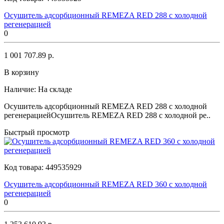
Осушитель адсорбционный REMEZA RED 288 с холодной
регенерацией
0
1 001 707.89 р.
В корзину
Наличие:
На складе
Осушитель адсорбционный REMEZA RED 288 с холодной
регенерациейОсушитель REMEZA RED 288 с холодной ре..
Быстрый просмотр
Код товара:
449535929
Осушитель адсорбционный REMEZA RED 360 с холодной
регенерацией
0