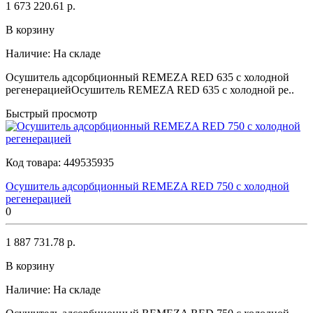
1 673 220.61 р.
В корзину
Наличие:
На складе
Осушитель адсорбционный REMEZA RED 635 с холодной
регенерациейОсушитель REMEZA RED 635 с холодной ре..
Быстрый просмотр
Код товара:
449535935
Осушитель адсорбционный REMEZA RED 750 с холодной
регенерацией
0
1 887 731.78 р.
В корзину
Наличие:
На складе