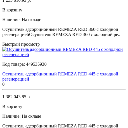
1 253 610.93 р.
В корзину
Наличие:
На складе
Осушитель адсорбционный REMEZA RED 360 с холодной
регенерациейОсушитель REMEZA RED 360 с холодной ре..
Быстрый просмотр
Код товара:
449535930
Осушитель адсорбционный REMEZA RED 445 с холодной
регенерацией
0
1 382 043.85 р.
В корзину
Наличие:
На складе
Осушитель адсорбционный REMEZA RED 445 с холодной