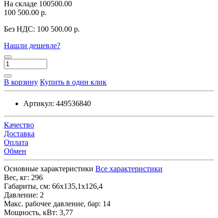
На складе
100500.00
100 500.00 р.
Без НДС:
100 500.00 р.
Нашли дешевле?
В корзину
Купить в один клик
Артикул:
449536840
Качество
Доставка
Оплата
Обмен
Основные характеристики
Все характеристики
Вес, кг:
296
Габариты, см:
66х135,1х126,4
Давление:
2
Макс. рабочее давление, бар:
14
Мощность, кВт:
3,77