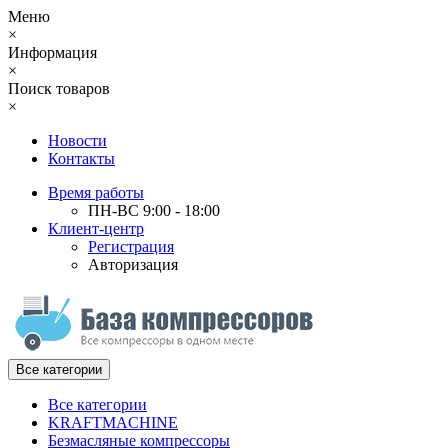
Меню
×
Информация
×
Поиск товаров
×
Новости
Контакты
Время работы
ПН-ВС 9:00 - 18:00
Клиент-центр
Регистрация
Авторизация
Все категории
Все категории
KRAFTMACHINE
Безмасляные компрессоры