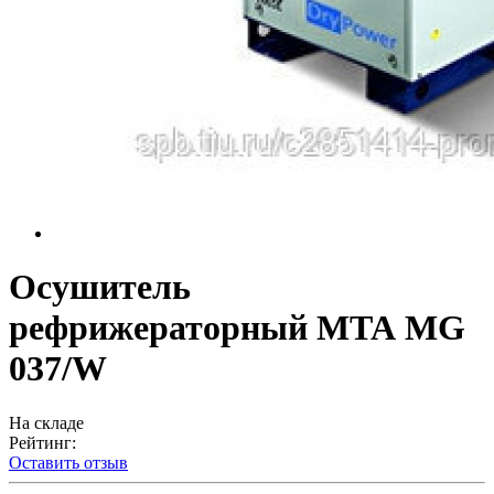
Осушитель
рефрижераторный МТА MG
037/W
На складе
Рейтинг:
Оставить отзыв