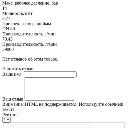
Макс. рабочее давление, бар
14
Мощность, кВт
3,77
Присоед. размер, дюймы
DN 80
Производительность л/мин
70.43
Производительность, л/мин
39000
Нет отзывов об этом товаре.
Написать отзыв
Ваше имя:
Ваш отзыв
Внимание:
HTML не поддерживается! Используйте обычный
текст!
Рейтинг