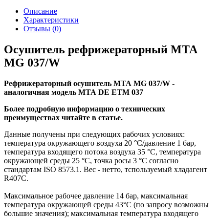
Описание
Характеристики
Отзывы (0)
Осушитель рефрижераторный МТА
MG 037/W
Рефрижераторный осушитель МТА MG 037/W -
аналогичная модель МТА DE ETM 037
Более подробную информацию о технических
преимуществах читайте в статье
.
Данные получены при следующих рабочих условиях:
температура окружающего воздуха 20 °C/давление 1 бар,
температура входящего потока воздуха 35 °C, температура
окружающей среды 25 °C, точка росы 3 °C согласно
стандартам ISO 8573.1. Вес - нетто, тспользуемый хладагент
R407C.
Максимальное рабочее давление 14 бар, максимальная
температура окружающей среды 43°C (по запросу возможны
большие значения); максимальная температура входящего