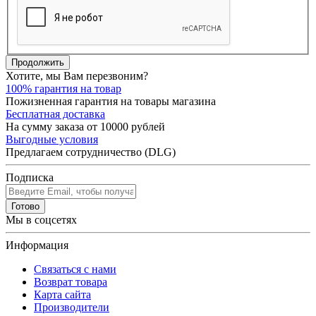
Продолжить
Хотите, мы Вам перезвоним?
100% гарантия на товар
Пожизненная гарантия на товары магазина
Бесплатная доставка
На сумму заказа от 10000 рублей
Выгодные условия
Предлагаем сотрудничество (DLG)
Подписка
Готово
Мы в соцсетях
Информация
Связаться с нами
Возврат товара
Карта сайта
Производители