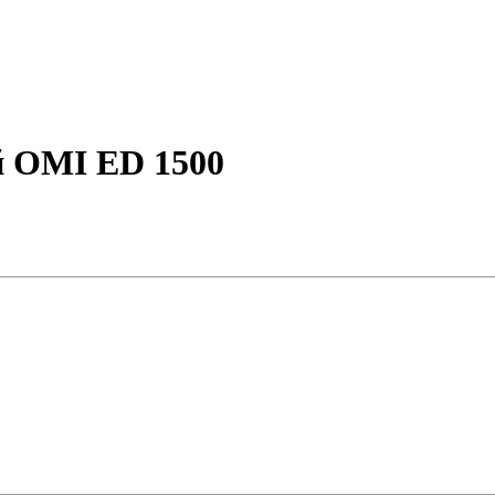
 OMI ЕD 1500