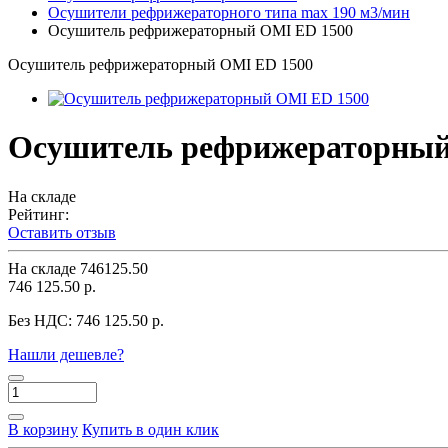
Осушители рефрижераторного типа max 190 м3/мин
Осушитель рефрижераторный OMI ЕD 1500
Осушитель рефрижераторный OMI ЕD 1500
Осушитель рефрижераторный
На складе
Рейтинг:
Оставить отзыв
На складе
746125.50
746 125.50 р.
Без НДС:
746 125.50 р.
Нашли дешевле?
В корзину
Купить в один клик