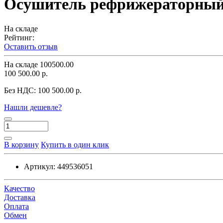
Осушитель рефрижераторный
На складе
Рейтинг:
Оставить отзыв
На складе
100500.00
100 500.00 р.
Без НДС:
100 500.00 р.
Нашли дешевле?
В корзину
Купить в один клик
Артикул:
449536051
Качество
Доставка
Оплата
Обмен