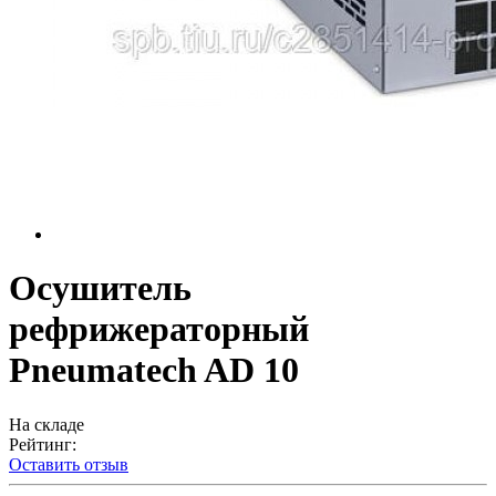
Осушитель
рефрижераторный
Pneumatech AD 10
На складе
Рейтинг:
Оставить отзыв