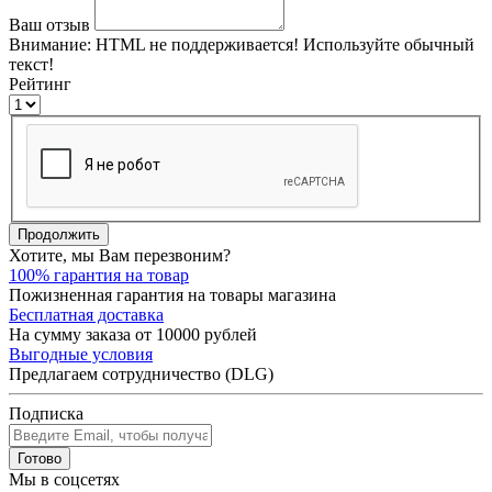
Ваш отзыв
Внимание:
HTML не поддерживается! Используйте обычный
текст!
Рейтинг
Продолжить
Хотите, мы Вам перезвоним?
100% гарантия на товар
Пожизненная гарантия на товары магазина
Бесплатная доставка
На сумму заказа от 10000 рублей
Выгодные условия
Предлагаем сотрудничество (DLG)
Подписка
Готово
Мы в соцсетях