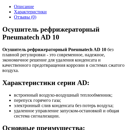
Описание
Характеристики
Отзывы (0)
Осушитель рефрижераторный
Pneumatech AD 10
Осушитель рефрижераторный Pneumatech AD 10
без
плавной регулировки - это современное, надежное,
экономичное решение для удаления конденсата и
качественного предотвращения коррозии в системах сжатого
воздуха.
Характеристики серии
AD:
встроенный воздухо-воздушный теплообменник;
перепуск горячего газа;
электронный слив конденсата без потерь воздуха;
удаленное управление запуском-остановкой и общая
система сигнализации.
Основные преимущества: