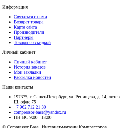
Информация
Связаться с нами
Возврат товара
Карта сайта
Производители
Партнёры
Товары со скидкой
Личный кабинет
Личный кабинет
История заказов
Мои закладки
Рассылка новостей
Наши контакты
197375, г. Санкт-Петербург, ул. Репищева, д. 14, литер
Щ, офис 75
+7 962 712 21 30
compressor-base@yandex.ru
ПН-ВС 9:00 - 18:00
© Compressor Base | Интернет-магазин Компрессоров