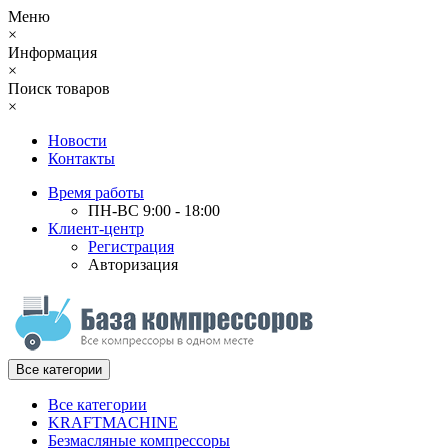
Меню
×
Информация
×
Поиск товаров
×
Новости
Контакты
Время работы
ПН-ВС 9:00 - 18:00
Клиент-центр
Регистрация
Авторизация
Все категории
Все категории
KRAFTMACHINE
Безмасляные компрессоры