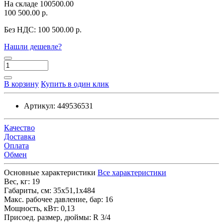
На складе
100500.00
100 500.00 р.
Без НДС:
100 500.00 р.
Нашли дешевле?
В корзину
Купить в один клик
Артикул:
449536531
Качество
Доставка
Оплата
Обмен
Основные характеристики
Все характеристики
Вес, кг:
19
Габариты, см:
35x51,1x484
Макс. рабочее давление, бар:
16
Мощность, кВт:
0,13
Присоед. размер, дюймы:
R 3/4