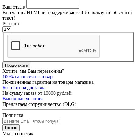
Ваш отзыв
Внимание:
HTML не поддерживается! Используйте обычный
текст!
Рейтинг
Продолжить
Хотите, мы Вам перезвоним?
100% гарантия на товар
Пожизненная гарантия на товары магазина
Бесплатная доставка
На сумму заказа от 10000 рублей
Выгодные условия
Предлагаем сотрудничество (DLG)
Подписка
Готово
Мы в соцсетях