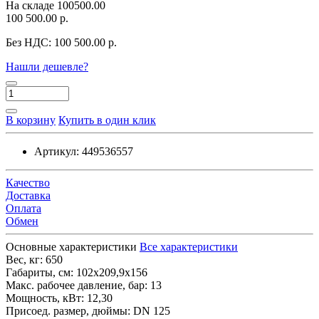
На складе
100500.00
100 500.00 р.
Без НДС:
100 500.00 р.
Нашли дешевле?
В корзину
Купить в один клик
Артикул:
449536557
Качество
Доставка
Оплата
Обмен
Основные характеристики
Все характеристики
Вес, кг:
650
Габариты, см:
102x209,9x156
Макс. рабочее давление, бар:
13
Мощность, кВт:
12,30
Присоед. размер, дюймы:
DN 125