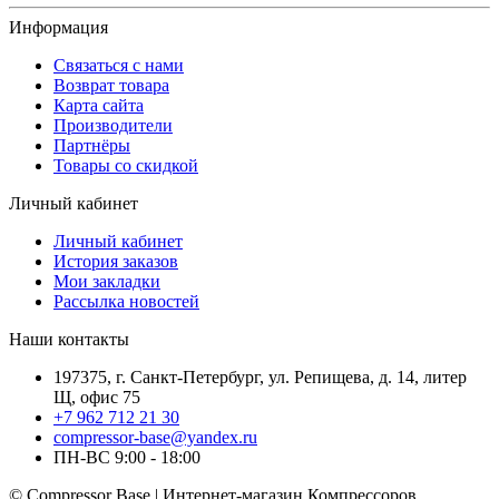
Информация
Связаться с нами
Возврат товара
Карта сайта
Производители
Партнёры
Товары со скидкой
Личный кабинет
Личный кабинет
История заказов
Мои закладки
Рассылка новостей
Наши контакты
197375, г. Санкт-Петербург, ул. Репищева, д. 14, литер
Щ, офис 75
+7 962 712 21 30
compressor-base@yandex.ru
ПН-ВС 9:00 - 18:00
© Compressor Base | Интернет-магазин Компрессоров