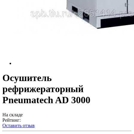
Осушитель
рефрижераторный
Pneumatech AD 3000
На складе
Рейтинг:
Оставить отзыв