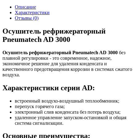
Описание
Характеристики
Отзывы (0)
Осушитель рефрижераторный
Pneumatech AD 3000
Осушитель рефрижераторный Pneumatech AD 3000
без
плавной регулировки - это современное, надежное,
экономичное решение для удаления конденсата и
качественного предотвращения коррозии в системах сжатого
воздуха.
Характеристики серии
AD:
встроенный воздухо-воздушный теплообменник;
перепуск горячего газа;
электронный слив конденсата без потерь воздуха;
удаленное управление запуском-остановкой и общая
система сигнализации.
Основные преимущества: