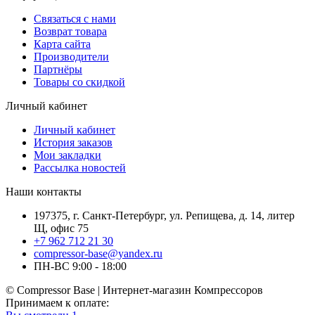
Связаться с нами
Возврат товара
Карта сайта
Производители
Партнёры
Товары со скидкой
Личный кабинет
Личный кабинет
История заказов
Мои закладки
Рассылка новостей
Наши контакты
197375, г. Санкт-Петербург, ул. Репищева, д. 14, литер
Щ, офис 75
+7 962 712 21 30
compressor-base@yandex.ru
ПН-ВС 9:00 - 18:00
© Compressor Base | Интернет-магазин Компрессоров
Принимаем к оплате: