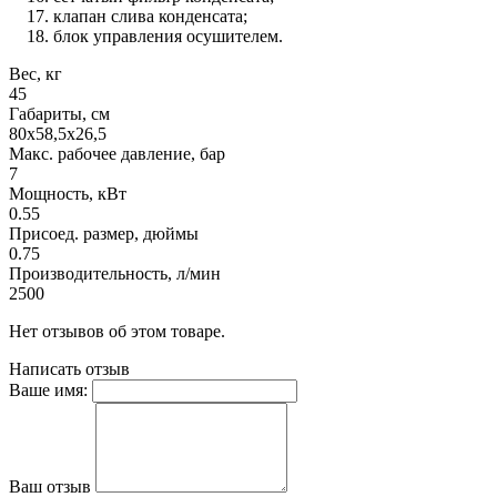
клапан слива конденсата;
блок управления осушителем.
Вес, кг
45
Габариты, см
80х58,5х26,5
Макс. рабочее давление, бар
7
Мощность, кВт
0.55
Присоед. размер, дюймы
0.75
Производительность, л/мин
2500
Нет отзывов об этом товаре.
Написать отзыв
Ваше имя:
Ваш отзыв