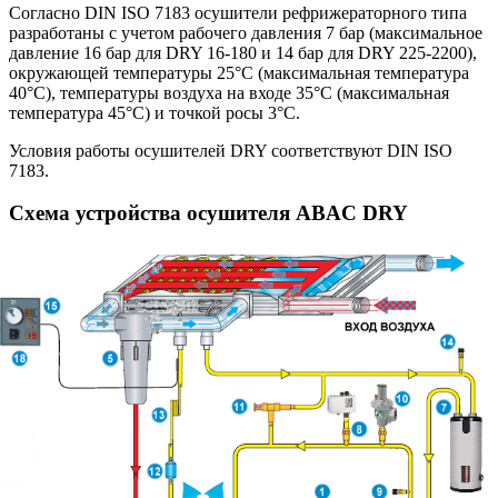
Согласно DIN ISO 7183 осушители рефрижераторного типа
разработаны с учетом рабочего давления 7 бар (максимальное
давление 16 бар для DRY 16-180 и 14 бар для DRY 225-2200),
окружающей температуры 25°С (максимальная температура
40°С), температуры воздуха на входе 35°С (максимальная
температура 45°С) и точкой росы 3°С.
Условия работы осушителей DRY соответствуют DIN ISO
7183.
Схема устройства осушителя ABAC DRY