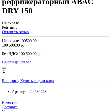
рефрижераторный ABAC
DRY 150
На складе
Рейтинг:
Оставить отзыв
На складе
100500.00
100 500.00 р.
Без НДС:
100 500.00 р.
Нашли дешевле?
В корзину
Купить в один клик
Артикул:
449536443
Качество
Доставка