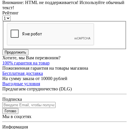
Внимание:
HTML не поддерживается! Используйте обычный
текст!
Рейтинг
Продолжить
Хотите, мы Вам перезвоним?
100% гарантия на товар
Пожизненная гарантия на товары магазина
Бесплатная доставка
На сумму заказа от 10000 рублей
Выгодные условия
Предлагаем сотрудничество (DLG)
Подписка
Готово
Мы в соцсетях
Информация