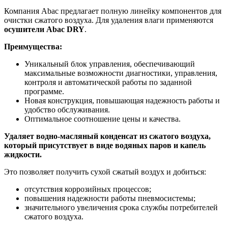
Компания Abac предлагает полную линейку компонентов для
очистки сжатого воздуха. Для удаления влаги применяются
осушители Abac DRY
.
Преимущества:
Уникальный блок управления, обеспечивающий
максимальные возможности диагностики, управления,
контроля и автоматической работы по заданной
программе.
Новая конструкция, повышающая надежность работы и
удобство обслуживания.
Оптимальное соотношение цены и качества.
Удаляет водно-масляный конденсат из сжатого воздуха,
который присутствует в виде водяных паров и капель
жидкости.
Это позволяет получить сухой сжатый воздух и добиться:
отсутствия коррозийных процессов;
повышения надежности работы пневмосистемы;
значительного увеличения срока службы потребителей
сжатого воздуха.