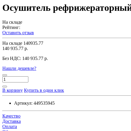
Осушитель рефрижераторны
На складе
Рейтинг:
Оставить отзыв
На складе
140935.77
140 935.77 р.
Без НДС:
140 935.77 р.
Нашли дешевле?
В корзину
Купить в один клик
Артикул:
449535945
Качество
Доставка
Оплата