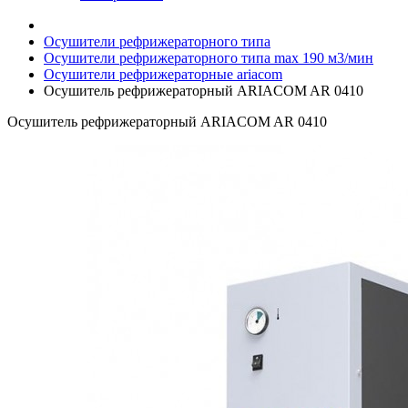
Осушители рефрижераторного типа
Осушители рефрижераторного типа max 190 м3/мин
Осушители рефрижераторные ariacom
Осушитель рефрижераторный ARIACOM AR 0410
Осушитель рефрижераторный ARIACOM AR 0410