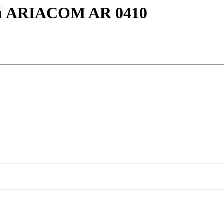
й ARIACOM AR 0410