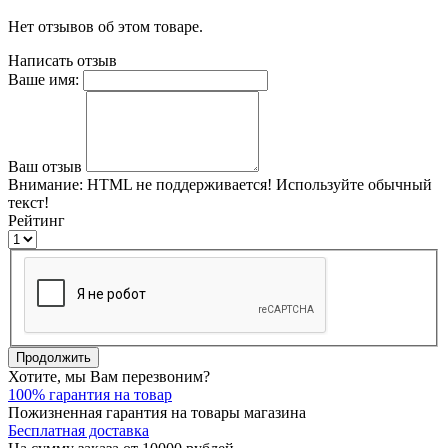
Нет отзывов об этом товаре.
Написать отзыв
Ваше имя:
Ваш отзыв
Внимание:
HTML не поддерживается! Используйте обычный
текст!
Рейтинг
Продолжить
Хотите, мы Вам перезвоним?
100% гарантия на товар
Пожизненная гарантия на товары магазина
Бесплатная доставка