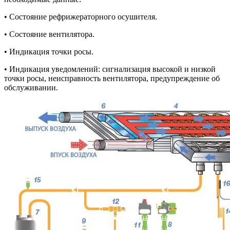
• Состояние рефрижераторного осушителя.
• Состояние вентилятора.
• Индикация точки росы.
• Индикация уведомлений: сигнализация высокой и низкой
точки росы, неисправность вентилятора, предупреждение об
обслуживании.