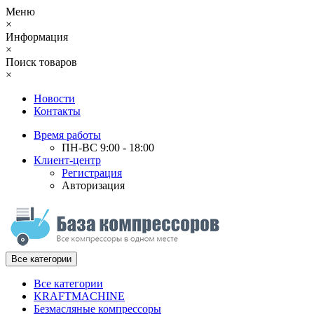
Меню
×
Информация
×
Поиск товаров
×
Новости
Контакты
Время работы
ПН-ВС 9:00 - 18:00
Клиент-центр
Регистрация
Авторизация
Все категории
Все категории
KRAFTMACHINE
Безмасляные компрессоры