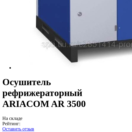
Осушитель
рефрижераторный
ARIACOM AR 3500
На складе
Рейтинг:
Оставить отзыв