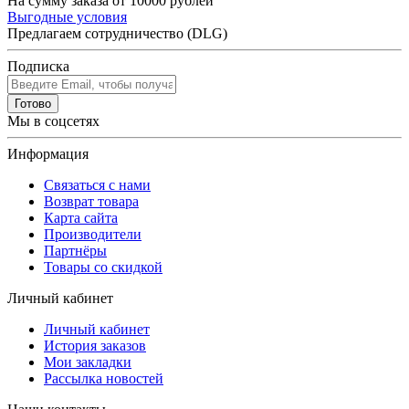
На сумму заказа от 10000 рублей
Выгодные условия
Предлагаем сотрудничество (DLG)
Подписка
Готово
Мы в соцсетях
Информация
Связаться с нами
Возврат товара
Карта сайта
Производители
Партнёры
Товары со скидкой
Личный кабинет
Личный кабинет
История заказов
Мои закладки
Рассылка новостей