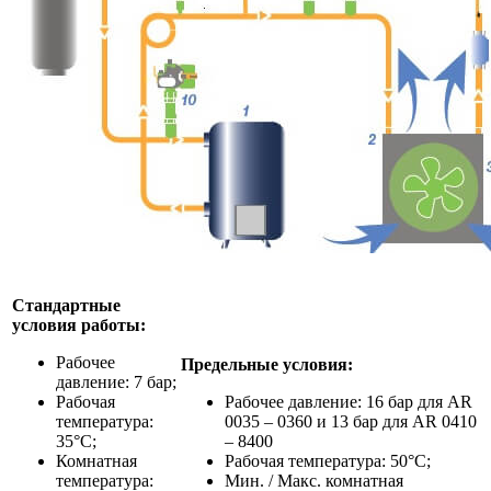
Стандартные
условия работы
:
Рабочее
Предельные условия:
давление: 7 бар;
Рабочая
Рабочее давление: 16 бар для AR
температура:
0035 – 0360 и 13 бар для AR 0410
35°C;
– 8400
Комнатная
Рабочая температура: 50°C;
температура:
Мин. / Макс. комнатная