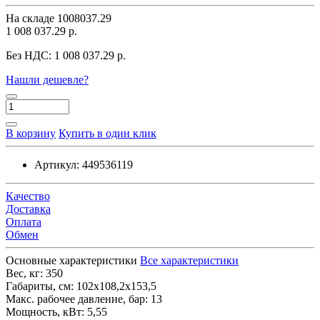
На складе
1008037.29
1 008 037.29 р.
Без НДС:
1 008 037.29 р.
Нашли дешевле?
В корзину
Купить в один клик
Артикул:
449536119
Качество
Доставка
Оплата
Обмен
Основные характеристики
Все характеристики
Вес, кг:
350
Габариты, см:
102х108,2х153,5
Макс. рабочее давление, бар:
13
Мощность, кВт:
5,55