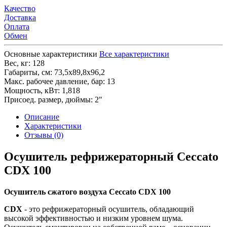
Качество
Доставка
Оплата
Обмен
Основные характеристики
Все характеристики
Вес, кг:
128
Габариты, см:
73,5х89,8х96,2
Макс. рабочее давление, бар:
13
Мощность, кВт:
1,818
Присоед. размер, дюймы:
2"
Описание
Характеристики
Отзывы (0)
Осушитель рефрижераторный Ceccato
CDX 100
Осушитель сжатого воздуха Ceccato CDX 100
CDX
- это рефрижераторный осушитель, обладающий
высокой эффективностью и низким уровнем шума.