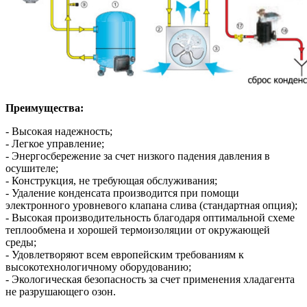
Преимущества:
- Высокая надежность;
- Легкое управление;
- Энергосбережение за счет низкого падения давления в
осушителе;
- Конструкция, не требующая обслуживания;
- Удаление конденсата производится при помощи
электронного уровневого клапана слива (стандартная опция);
- Высокая производительность благодаря оптимальной схеме
теплообмена и хорошей термоизоляции от окружающей
среды;
- Удовлетворяют всем европейским требованиям к
высокотехнологичному оборудованию;
- Экологическая безопасность за счет применения хладагента
не разрушающего озон.