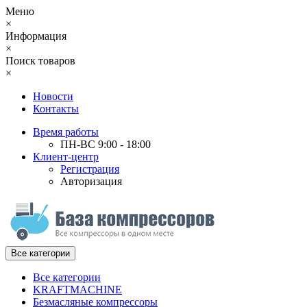
Меню
×
Информация
×
Поиск товаров
×
Новости
Контакты
Время работы
ПН-ВС 9:00 - 18:00
Клиент-центр
Регистрация
Авторизация
Все категории
Все категории
KRAFTMACHINE
Безмасляные компрессоры