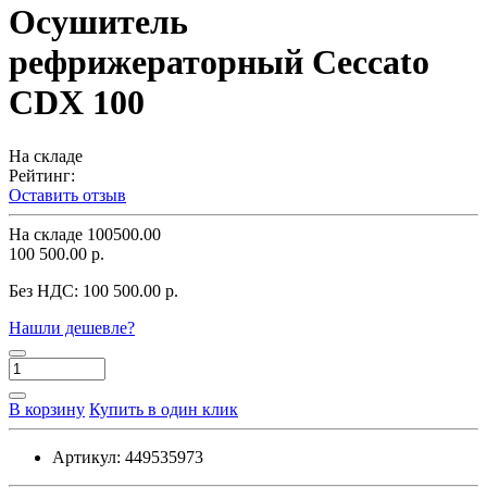
Осушитель
рефрижераторный Ceccato
CDX 100
На складе
Рейтинг:
Оставить отзыв
На складе
100500.00
100 500.00 р.
Без НДС:
100 500.00 р.
Нашли дешевле?
В корзину
Купить в один клик
Артикул:
449535973