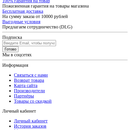
100% гарантия на товар
Пожизненная гарантия на товары магазина
Бесплатная доставка
На сумму заказа от 10000 рублей
Выгодные условия
Предлагаем сотрудничество (DLG)
Подписка
Готово
Мы в соцсетях
Информация
Связаться с нами
Возврат товара
Карта сайта
Производители
Партнёры
Товары со скидкой
Личный кабинет
Личный кабинет
История заказов