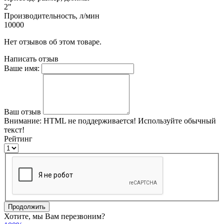
2"
Производительность, л/мин
10000
Нет отзывов об этом товаре.
Написать отзыв
Ваше имя:
Ваш отзыв
Внимание:
HTML не поддерживается! Используйте обычный
текст!
Рейтинг
Продолжить
Хотите, мы Вам перезвоним?