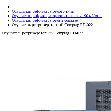
Осушители рефрижераторного типа
Осушители рефрижераторного типа max 190 м3/мин
Осушители рефрижераторные comprag
Осушитель рефрижераторный Comprag RD-022
Осушитель рефрижераторный Comprag RD-022