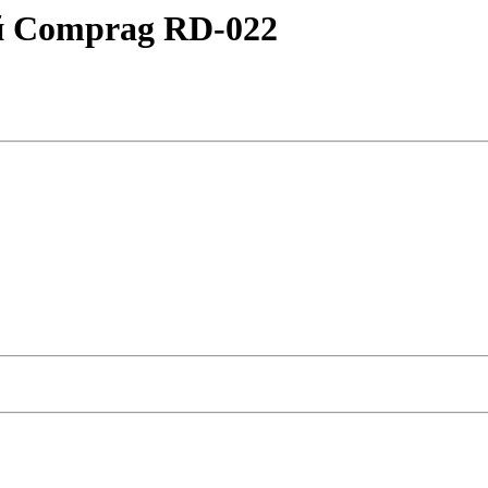
 Comprag RD-022