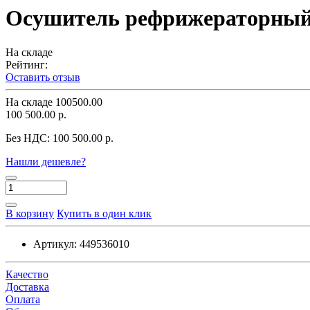
Осушитель рефрижераторный
На складе
Рейтинг:
Оставить отзыв
На складе
100500.00
100 500.00 р.
Без НДС:
100 500.00 р.
Нашли дешевле?
В корзину
Купить в один клик
Артикул:
449536010
Качество
Доставка
Оплата