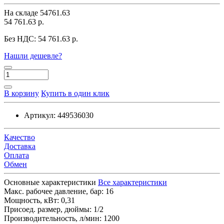
На складе
54761.63
54 761.63 р.
Без НДС:
54 761.63 р.
Нашли дешевле?
В корзину
Купить в один клик
Артикул:
449536030
Качество
Доставка
Оплата
Обмен
Основные характеристики
Все характеристики
Макс. рабочее давление, бар:
16
Мощность, кВт:
0,31
Присоед. размер, дюймы:
1/2
Производительность, л/мин:
1200