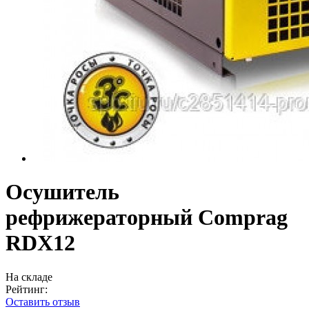
Осушитель
рефрижераторный Comprag
RDX12
На складе
Рейтинг:
Оставить отзыв