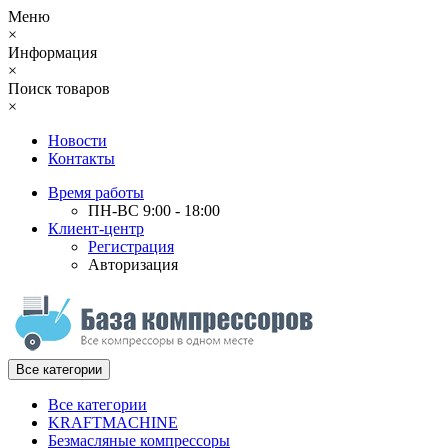
Меню
×
Информация
×
Поиск товаров
×
Новости
Контакты
Время работы
ПН-ВС 9:00 - 18:00
Клиент-центр
Регистрация
Авторизация
Все категории
Все категории
KRAFTMACHINE
Безмасляные компрессоры