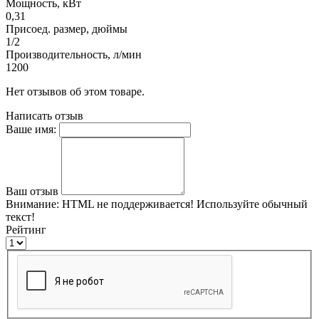
Мощность, кВт
0,31
Присоед. размер, дюймы
1/2
Производительность, л/мин
1200
Нет отзывов об этом товаре.
Написать отзыв
Ваше имя:
Ваш отзыв
Внимание:
HTML не поддерживается! Используйте обычный
текст!
Рейтинг