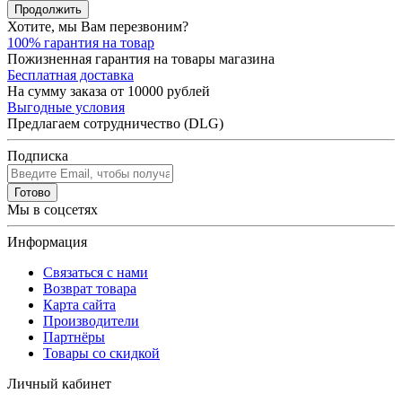
Продолжить
Хотите, мы Вам перезвоним?
100% гарантия на товар
Пожизненная гарантия на товары магазина
Бесплатная доставка
На сумму заказа от 10000 рублей
Выгодные условия
Предлагаем сотрудничество (DLG)
Подписка
Готово
Мы в соцсетях
Информация
Связаться с нами
Возврат товара
Карта сайта
Производители
Партнёры
Товары со скидкой
Личный кабинет