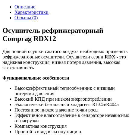
Описание
Характеристики
Отзывы (0)
Осушитель рефрижераторный
Comprag RDX12
Для полной осушки сжатого воздуха необходимо применять
рефрижераторные осушители. Осушители серии
RDX -
это
надёжная конструкция, низкая потеря давления, высокая
эффективность.
Функциональные особенности
Высокоэффективный теплообменник с низкими
потерями давления
Высокий КПД при низком энергопотреблении
Экологически безопасный хладагент R134a/R404a
Постоянное низкое значение точки росы
Эффективное влагоотделение в сепараторе независимо
от нагрузки
Компактная конструкция
Простой в ввод в эксплуатацию