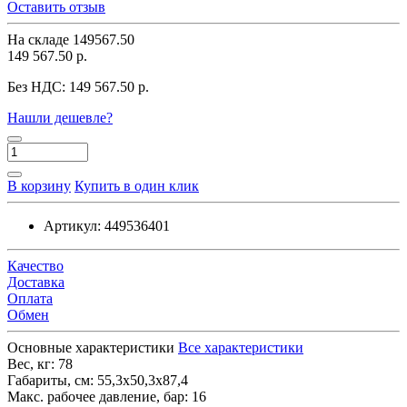
Оставить отзыв
На складе
149567.50
149 567.50 р.
Без НДС:
149 567.50 р.
Нашли дешевле?
В корзину
Купить в один клик
Артикул:
449536401
Качество
Доставка
Оплата
Обмен
Основные характеристики
Все характеристики
Вес, кг:
78
Габариты, см:
55,3х50,3х87,4
Макс. рабочее давление, бар:
16