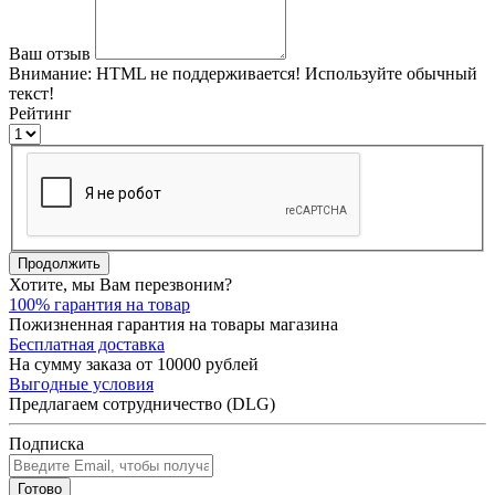
Ваш отзыв
Внимание:
HTML не поддерживается! Используйте обычный
текст!
Рейтинг
Продолжить
Хотите, мы Вам перезвоним?
100% гарантия на товар
Пожизненная гарантия на товары магазина
Бесплатная доставка
На сумму заказа от 10000 рублей
Выгодные условия
Предлагаем сотрудничество (DLG)
Подписка
Готово