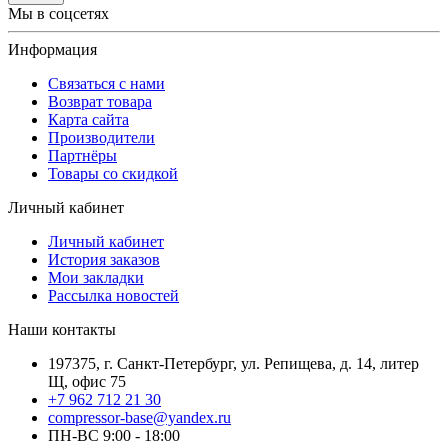
Мы в соцсетях
Информация
Связаться с нами
Возврат товара
Карта сайта
Производители
Партнёры
Товары со скидкой
Личный кабинет
Личный кабинет
История заказов
Мои закладки
Рассылка новостей
Наши контакты
197375, г. Санкт-Петербург, ул. Репищева, д. 14, литер
Щ, офис 75
+7 962 712 21 30
compressor-base@yandex.ru
ПН-ВС 9:00 - 18:00