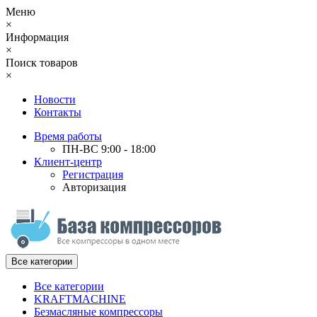
Меню
×
Информация
×
Поиск товаров
×
Новости
Контакты
Время работы
ПН-ВС 9:00 - 18:00
Клиент-центр
Регистрация
Авторизация
Все категории
Все категории
KRAFTMACHINE
Безмасляные компрессоры