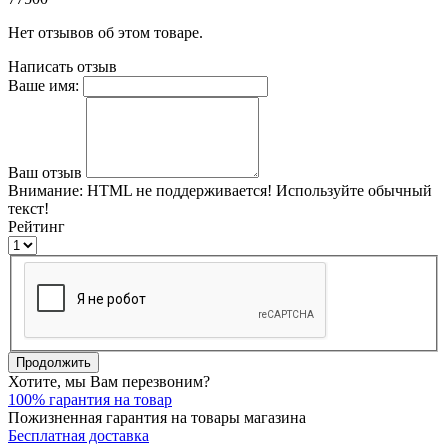
Нет отзывов об этом товаре.
Написать отзыв
Ваше имя:
Ваш отзыв
Внимание:
HTML не поддерживается! Используйте обычный
текст!
Рейтинг
Продолжить
Хотите, мы Вам перезвоним?
100% гарантия на товар
Пожизненная гарантия на товары магазина
Бесплатная доставка