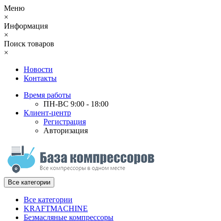
Меню
×
Информация
×
Поиск товаров
×
Новости
Контакты
Время работы
ПН-ВС 9:00 - 18:00
Клиент-центр
Регистрация
Авторизация
Все категории
Все категории
KRAFTMACHINE
Безмасляные компрессоры