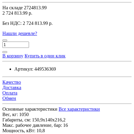
На складе
2724813.99
2 724 813.99 р.
Без НДС:
2 724 813.99 р.
Нашли дешевле?
В корзину
Купить в один клик
Артикул:
449536369
Качество
Доставка
Оплата
Обмен
Основные характеристики
Все характеристики
Вес, кг:
1050
Габариты, см:
150,9х140х216,2
Макс. рабочее давление, бар:
16
Мощность, кВт:
10,8