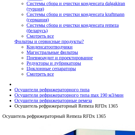
Системы сбора и очистки конденсата dalgakiran
(турция)
Системы сбора и очистки конденсата kraftmann
(германия)
Системы сбора и очистки конденсата remeza
(беларусь)
Смотреть все
Фильтры и сервисные продукты?
Конденсатоотводчики
Магистральные фильтры
Пневмоаудит и проектирование
Редукторы и лубрикаторы
Циклонные сепараторы
Смотреть все
Осушители рефрижераторного типа
Осушители рефрижераторного типа max 190 м3/мин
Осушители рефрижераторные ремеза
Осушитель рефрижераторный Remeza RFDx 1365
Осушитель рефрижераторный Remeza RFDx 1365