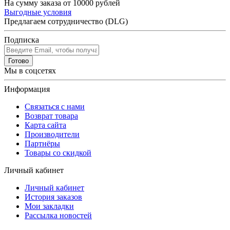
На сумму заказа от 10000 рублей
Выгодные условия
Предлагаем сотрудничество (DLG)
Подписка
Готово
Мы в соцсетях
Информация
Связаться с нами
Возврат товара
Карта сайта
Производители
Партнёры
Товары со скидкой
Личный кабинет
Личный кабинет
История заказов
Мои закладки
Рассылка новостей