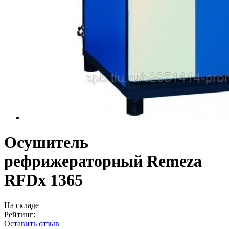
Осушитель
рефрижераторный Remeza
RFDx 1365
На складе
Рейтинг:
Оставить отзыв