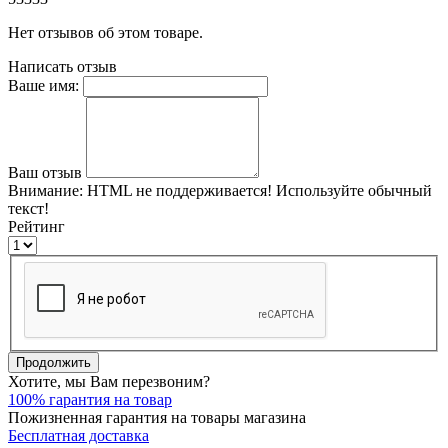
Нет отзывов об этом товаре.
Написать отзыв
Ваше имя:
Ваш отзыв
Внимание:
HTML не поддерживается! Используйте обычный
текст!
Рейтинг
Продолжить
Хотите, мы Вам перезвоним?
100% гарантия на товар
Пожизненная гарантия на товары магазина
Бесплатная доставка