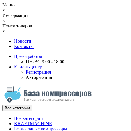
Меню
×
Информация
×
Поиск товаров
×
Новости
Контакты
Время работы
ПН-ВС 9:00 - 18:00
Клиент-центр
Регистрация
Авторизация
Все категории
Все категории
KRAFTMACHINE
Безмасляные компрессоры