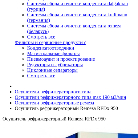
Системы сбора и очистки конденсата dalgakiran
(турция)
Системы сбора и очистки конденсата kraftmann
(германия)
Системы сбора и очистки конденсата remeza
(беларусь)
Смотреть все
Фильтры и сервисные продукты?
Конденсатоотводчики
Магистральные фильтры
Пневмоаудит и проектирование
Редукторы и лубрикаторы
Циклонные сепараторы
Смотреть все
Осушители рефрижераторного типа
Осушители рефрижераторного типа max 190 м3/мин
Осушители рефрижераторные ремеза
Осушитель рефрижераторный Remeza RFDx 950
Осушитель рефрижераторный Remeza RFDx 950