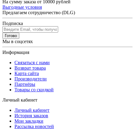
На сумму заказа от 10000 рублей
Выгодные условия
Предлагаем сотрудничество (DLG)
Подписка
Готово
Мы в соцсетях
Информация
Связаться с нами
Возврат товара
Карта сайта
Производители
Партнёры
Товары со скидкой
Личный кабинет
Личный кабинет
История заказов
Мои закладки
Рассылка новостей