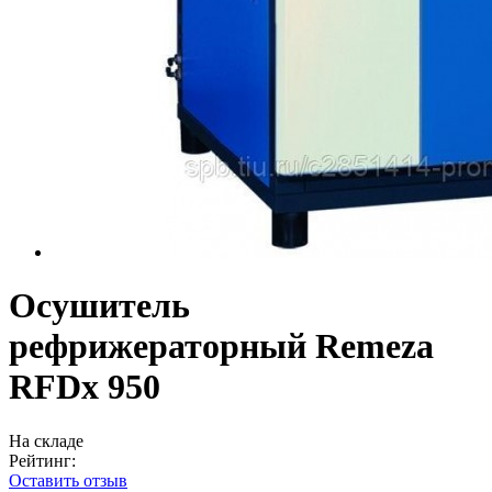
Осушитель
рефрижераторный Remeza
RFDx 950
На складе
Рейтинг:
Оставить отзыв