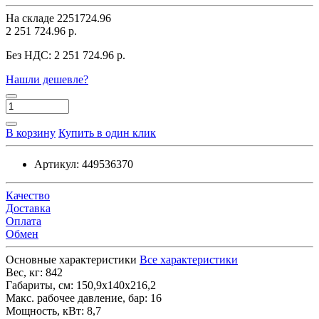
На складе
2251724.96
2 251 724.96 р.
Без НДС:
2 251 724.96 р.
Нашли дешевле?
В корзину
Купить в один клик
Артикул:
449536370
Качество
Доставка
Оплата
Обмен
Основные характеристики
Все характеристики
Вес, кг:
842
Габариты, см:
150,9х140х216,2
Макс. рабочее давление, бар:
16
Мощность, кВт:
8,7