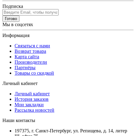
Подписка
Готово
Мы в соцсетях
Информация
Связаться с нами
Возврат товара
Карта сайта
Производители
Партнёры
Товары со скидкой
Личный кабинет
Личный кабинет
История заказов
Мои закладки
Рассылка новостей
Наши контакты
197375, г. Санкт-Петербург, ул. Репищева, д. 14, литер