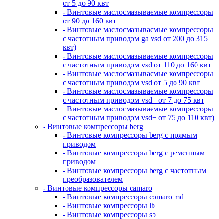
от 5 до 90 квт
- Винтовые маслосмазываемые компрессоры
от 90 до 160 квт
- Винтовые маслосмазываемые компрессоры
с частотным приводом ga vsd от 200 до 315
квт)
- Винтовые маслосмазываемые компрессоры
с частотным приводом vsd от 110 до 160 квт
- Винтовые маслосмазываемые компрессоры
с частотным приводом vsd от 5 до 90 квт
- Винтовые маслосмазываемые компрессоры
с частотным приводом vsd+ от 7 до 75 квт
- Винтовые маслосмазываемые компрессоры
с частотным приводом vsd+ от 75 до 110 квт)
- Винтовые компрессоры berg
- Винтовые компрессоры berg с прямым
приводом
- Винтовые компрессоры berg с ременным
приводом
- Винтовые компрессоры berg с частотным
преобразователем
- Винтовые компрессоры camaro
- Винтовые компрессоры comaro md
- Винтовые компрессоры lb
- Винтовые компрессоры sb