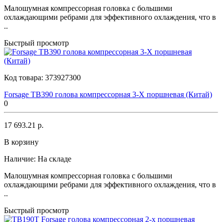
Малошумная компрессорная головка с большими
охлаждающими ребрами для эффективного охлаждения, что в
..
Быстрый просмотр
Код товара:
373927300
Forsage TB390 голова компрессорная 3-Х поршневая (Китай)
0
17 693.21 р.
В корзину
Наличие:
На складе
Малошумная компрессорная головка с большими
охлаждающими ребрами для эффективного охлаждения, что в
..
Быстрый просмотр