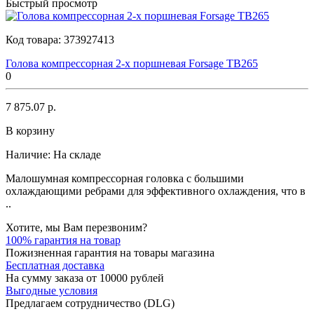
Быстрый просмотр
Код товара:
373927413
Голова компрессорная 2-х поршневая Forsage TB265
0
7 875.07 р.
В корзину
Наличие:
На складе
Малошумная компрессорная головка с большими
охлаждающими ребрами для эффективного охлаждения, что в
..
Хотите, мы Вам перезвоним?
100% гарантия на товар
Пожизненная гарантия на товары магазина
Бесплатная доставка
На сумму заказа от 10000 рублей
Выгодные условия
Предлагаем сотрудничество (DLG)