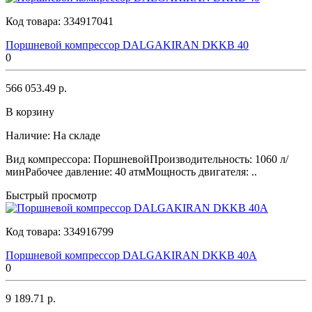
Код товара:
334917041
Поршневой компрессор DALGAKIRAN DKKB 40
0
566 053.49 р.
В корзину
Наличие:
На складе
Вид компрессора: ПоршневойПроизводительность: 1060 л/
минРабочее давление: 40 атмМощность двигателя: ..
Быстрый просмотр
Код товара:
334916799
Поршневой компрессор DALGAKIRAN DKKB 40A
0
9 189.71 р.