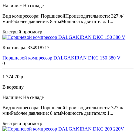
Наличие:
На складе
Вид компрессора: ПоршневойПроизводительность: 327 л/
минРабочее давление: 8 атмМощность двигателя: 1...
Быстрый просмотр
Код товара:
334918717
Поршневой компрессор DALGAKIRAN DKC 150 380 V
0
1 374.70 р.
В корзину
Наличие:
На складе
Вид компрессора: ПоршневойПроизводительность: 327 л/
минРабочее давление: 8 атмМощность двигателя: 1...
Быстрый просмотр