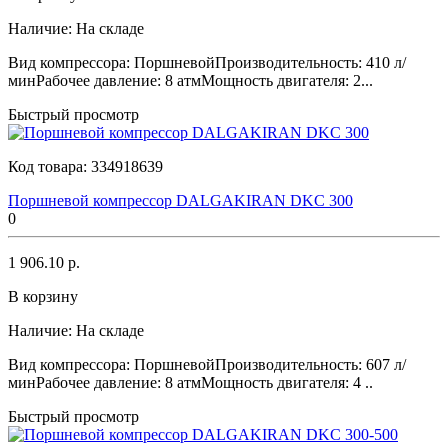
Наличие:
На складе
Вид компрессора: ПоршневойПроизводительность: 410 л/
минРабочее давление: 8 атмМощность двигателя: 2...
Быстрый просмотр
Код товара:
334918639
Поршневой компрессор DALGAKIRAN DKC 300
0
1 906.10 р.
В корзину
Наличие:
На складе
Вид компрессора: ПоршневойПроизводительность: 607 л/
минРабочее давление: 8 атмМощность двигателя: 4 ..
Быстрый просмотр