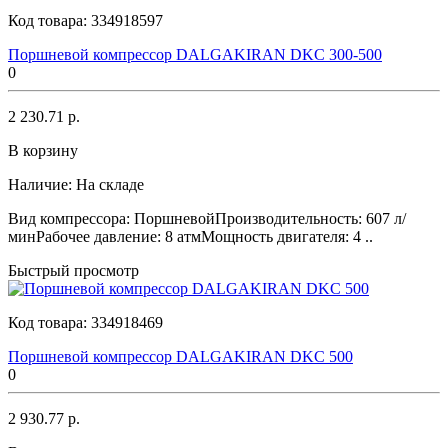
Код товара:
334918597
Поршневой компрессор DALGAKIRAN DKC 300-500
0
2 230.71 р.
В корзину
Наличие:
На складе
Вид компрессора: ПоршневойПроизводительность: 607 л/
минРабочее давление: 8 атмМощность двигателя: 4 ..
Быстрый просмотр
Код товара:
334918469
Поршневой компрессор DALGAKIRAN DKC 500
0
2 930.77 р.