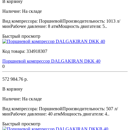
В корзину
Наличие:
На складе
Вид компрессора: ПоршневойПроизводительность: 1013 л/
минРабочее давление: 8 атмМощность двигателя: 5..
Быстрый просмотр
Код товара:
334918307
Поршневой компрессор DALGAKIRAN DKK 40
0
572 984.76 р.
В корзину
Наличие:
На складе
Вид компрессора: ПоршневойПроизводительность: 507 л/
минРабочее давление: 40 атмМощность двигателя: 4..
Быстрый просмотр