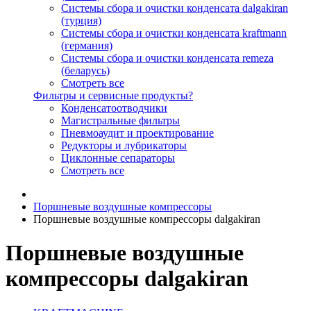
Системы сбора и очистки конденсата dalgakiran
(турция)
Системы сбора и очистки конденсата kraftmann
(германия)
Системы сбора и очистки конденсата remeza
(беларусь)
Смотреть все
Фильтры и сервисные продукты?
Конденсатоотводчики
Магистральные фильтры
Пневмоаудит и проектирование
Редукторы и лубрикаторы
Циклонные сепараторы
Смотреть все
Поршневые воздушные компрессоры
Поршневые воздушные компрессоры dalgakiran
Поршневые воздушные
компрессоры dalgakiran