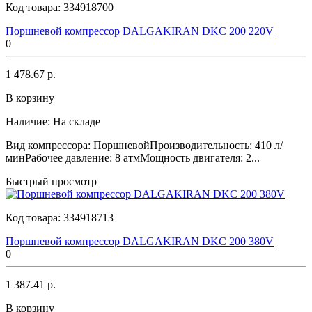
Код товара:
334918700
Поршневой компрессор DALGAKIRAN DKC 200 220V
0
1 478.67 р.
В корзину
Наличие:
На складе
Вид компрессора: ПоршневойПроизводительность: 410 л/
минРабочее давление: 8 атмМощность двигателя: 2...
Быстрый просмотр
Код товара:
334918713
Поршневой компрессор DALGAKIRAN DKC 200 380V
0
1 387.41 р.
В корзину