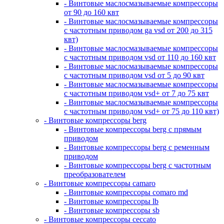
- Винтовые маслосмазываемые компрессоры
от 90 до 160 квт
- Винтовые маслосмазываемые компрессоры
с частотным приводом ga vsd от 200 до 315
квт)
- Винтовые маслосмазываемые компрессоры
с частотным приводом vsd от 110 до 160 квт
- Винтовые маслосмазываемые компрессоры
с частотным приводом vsd от 5 до 90 квт
- Винтовые маслосмазываемые компрессоры
с частотным приводом vsd+ от 7 до 75 квт
- Винтовые маслосмазываемые компрессоры
с частотным приводом vsd+ от 75 до 110 квт)
- Винтовые компрессоры berg
- Винтовые компрессоры berg с прямым
приводом
- Винтовые компрессоры berg с ременным
приводом
- Винтовые компрессоры berg с частотным
преобразователем
- Винтовые компрессоры camaro
- Винтовые компрессоры comaro md
- Винтовые компрессоры lb
- Винтовые компрессоры sb
- Винтовые компрессоры ceccato