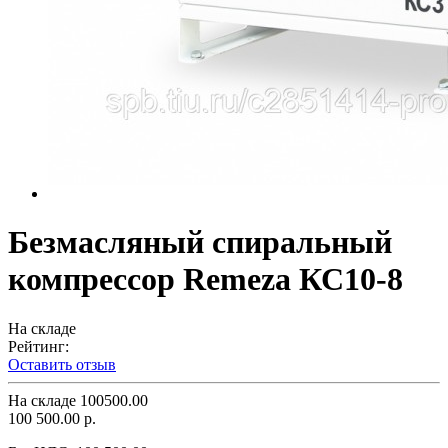
Безмасляный спиральный
компрессор Remeza КС10-8
На складе
Рейтинг:
Оставить отзыв
На складе
100500.00
100 500.00 р.