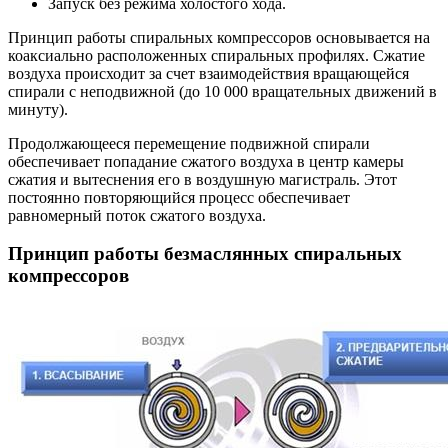
Запуск без режима холостого хода.
Принцип работы спиральных компрессоров основывается на
коаксиально расположенных спиральных профилях. Сжатие
воздуха происходит за счет взаимодействия вращающейся
спирали с неподвижной (до 10 000 вращательных движений в
минуту).
Продолжающееся перемещение подвижной спирали
обеспечивает попадание сжатого воздуха в центр камеры
сжатия и вытеснения его в воздушную магистраль. Этот
постоянно повторяющийся процесс обеспечивает
равномерный поток сжатого воздуха.
Принцип работы безмаслянных спиральных
компрессоров