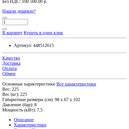
Без НДС:
100 500.00 р.
Нашли дешевле?
В корзину
Купить в один клик
Артикул:
448512615
Качество
Доставка
Оплата
Обмен
Основные характеристики
Все характеристики
Вес:
225
Вес (кг):
225
Габаритные размеры (см):
98 x 67 x 102
Давление (бар):
8
Мощность (кВт):
7,5
Описание
Характеристики