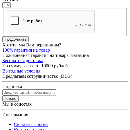
Продолжить
Хотите, мы Вам перезвоним?
100% гарантия на товар
Пожизненная гарантия на товары магазина
Бесплатная доставка
На сумму заказа от 10000 рублей
Выгодные условия
Предлагаем сотрудничество (DLG)
Подписка
Готово
Мы в соцсетях
Информация
Связаться с нами
Возврат товара