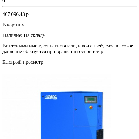
0
407 096.43 р.
В корзину
Наличие:
На складе
Винтовыми именуют нагнетатели, в коих требуемое высокое
давление образуется при вращении основной р..
Быстрый просмотр