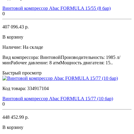
Винтовой компрессор Abac FORMULA 15/55 (8 бар)
0
407 096.43 р.
В корзину
Наличие:
На складе
Вид компрессора: ВинтовойПроизводительность: 1985 л/
минРабочее давление: 8 атмМощность двигателя: 15..
Быстрый просмотр
Код товара:
334917104
Винтовой компрессор Abac FORMULA 15/77 (10 бар)
0
448 452.99 р.
В корзину