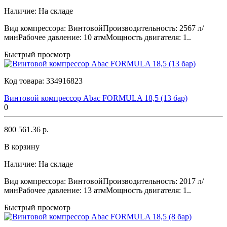
Наличие:
На складе
Вид компрессора: ВинтовойПроизводительность: 2567 л/
минРабочее давление: 10 атмМощность двигателя: 1..
Быстрый просмотр
Код товара:
334916823
Винтовой компрессор Abac FORMULA 18,5 (13 бар)
0
800 561.36 р.
В корзину
Наличие:
На складе
Вид компрессора: ВинтовойПроизводительность: 2017 л/
минРабочее давление: 13 атмМощность двигателя: 1..
Быстрый просмотр