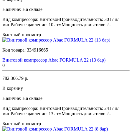
Наличие:
На складе
Вид компрессора: ВинтовойПроизводительность: 3017 л/
минРабочее давление: 10 атмМощность двигателя: 2..
Быстрый просмотр
Код товара:
334916665
Винтовой компрессор Abac FORMULA 22 (13 бар)
0
782 366.79 р.
В корзину
Наличие:
На складе
Вид компрессора: ВинтовойПроизводительность: 2417 л/
минРабочее давление: 13 атмМощность двигателя: 2..
Быстрый просмотр