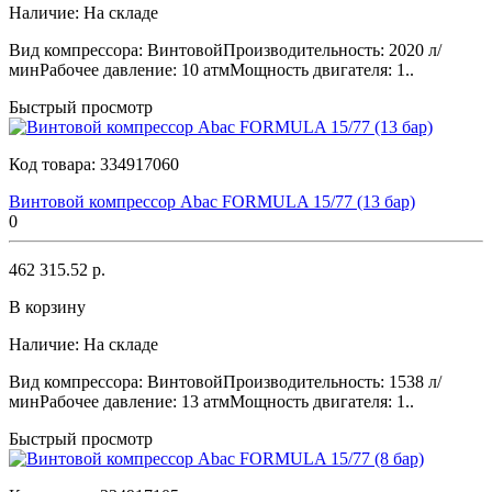
Наличие:
На складе
Вид компрессора: ВинтовойПроизводительность: 2020 л/
минРабочее давление: 10 атмМощность двигателя: 1..
Быстрый просмотр
Код товара:
334917060
Винтовой компрессор Abac FORMULA 15/77 (13 бар)
0
462 315.52 р.
В корзину
Наличие:
На складе
Вид компрессора: ВинтовойПроизводительность: 1538 л/
минРабочее давление: 13 атмМощность двигателя: 1..
Быстрый просмотр