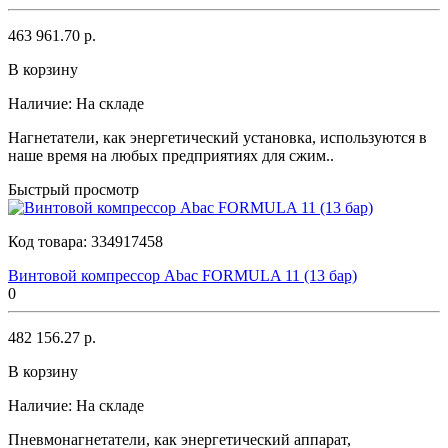
463 961.70 р.
В корзину
Наличие:
На складе
Нагнетатели, как энергетический установка, используются в
наше время на любых предприятиях для сжим..
Быстрый просмотр
Код товара:
334917458
Винтовой компрессор Abac FORMULA 11 (13 бар)
0
482 156.27 р.
В корзину
Наличие:
На складе
Пневмонагнетатели, как энергетический аппарат,