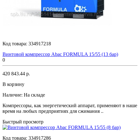
Код товара:
334917218
Винтовой компрессор Abac FORMULA 15/55 (13 бар)
0
420 843.44 р.
В корзину
Наличие:
На складе
Компрессоры, как энергетический аппарат, применяют в наше
время на любых предприятиях для сжимания ..
Быстрый просмотр
Код товара:
334917286