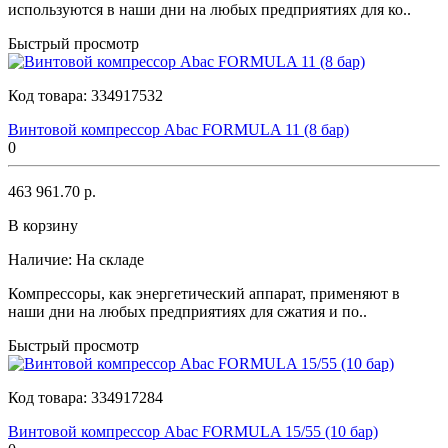
используются в наши дни на любых предприятиях для ко..
Быстрый просмотр
Код товара:
334917532
Винтовой компрессор Abac FORMULA 11 (8 бар)
0
463 961.70 р.
В корзину
Наличие:
На складе
Компрессоры, как энергетический аппарат, применяют в
наши дни на любых предприятиях для сжатия и по..
Быстрый просмотр
Код товара:
334917284
Винтовой компрессор Abac FORMULA 15/55 (10 бар)