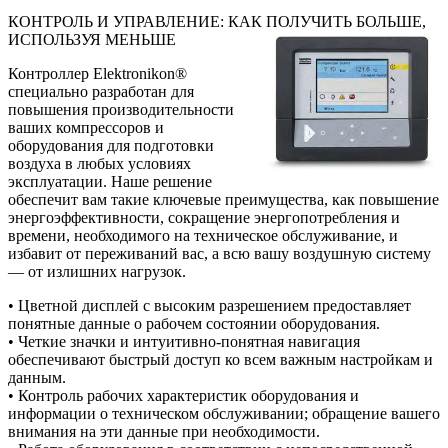
КОНТРОЛЬ И УПРАВЛЕНИЕ: КАК ПОЛУЧИТЬ БОЛЬШЕ,
ИСПОЛЬЗУЯ МЕНЬШЕ
Контроллер Elektronikon®
специально разработан для
повышения производительности
ваших компрессоров и
оборудования для подготовки
воздуха в любых условиях
эксплуатации. Наше решение
обеспечит вам такие ключевые преимущества, как повышение
энергоэффективности, сокращение энергопотребления и
времени, необходимого на техническое обслуживание, и
избавит от переживаний вас, а всю вашу воздушную систему
— от излишних нагрузок.
• Цветной дисплей с высоким разрешением предоставляет
понятные данные о рабочем состоянии оборудования.
• Четкие значки и интуитивно-понятная навигация
обеспечивают быстрый доступ ко всем важным настройкам и
данным.
• Контроль рабочих характеристик оборудования и
информации о техническом обслуживании; обращение вашего
внимания на эти данные при необходимости.