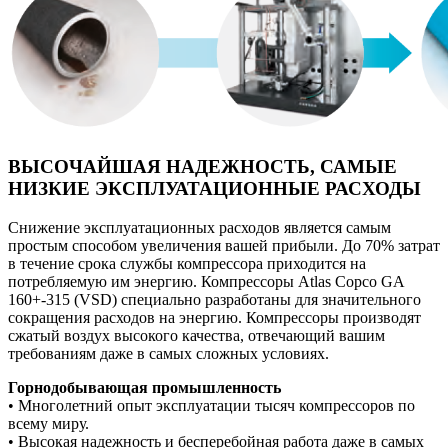
ВЫСОЧАЙШАЯ НАДЕЖНОСТЬ, САМЫЕ
НИЗКИЕ ЭКСПЛУАТАЦИОННЫЕ РАСХОДЫ
Снижение эксплуатационных расходов является самым
простым способом увеличения вашей прибыли. До 70% затрат
в течение срока службы компрессора приходится на
потребляемую им энергию. Компрессоры Atlas Copco GA
160+-315 (VSD) специально разработаны для значительного
сокращения расходов на энергию. Компрессоры производят
сжатый воздух высокого качества, отвечающий вашим
требованиям даже в самых сложных условиях.
Горнодобывающая промышленность
• Многолетний опыт эксплуатации тысяч компрессоров по
всему миру.
• Высокая надежность и бесперебойная работа даже в самых