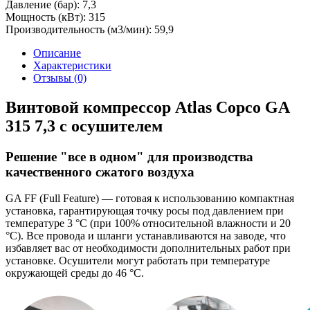
Давление (бар):
7,3
Мощность (кВт):
315
Производительность (м3/мин):
59,9
Описание
Характеристики
Отзывы (0)
Винтовой компрессор Atlas Copco GA
315 7,3 с осушителем
Решение "все в одном" для производства
качественного сжатого воздуха
GA FF (Full Feature) — готовая к использованию компактная
установка, гарантирующая точку росы под давлением при
температуре 3 °C (при 100% относительной влажности и 20
°C). Все провода и шланги устанавливаются на заводе, что
избавляет вас от необходимости дополнительных работ при
установке. Осушители могут работать при температуре
окружающей среды до 46 °C.