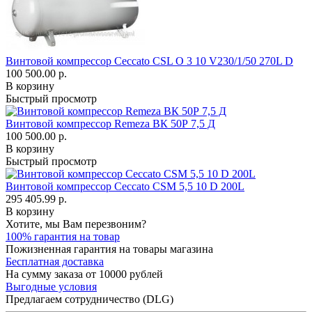
Винтовой компрессор Ceccato CSL O 3 10 V230/1/50 270L D
100 500.00 р.
В корзину
Быстрый просмотр
Винтовой компрессор Remeza ВК 50Р 7,5 Д
100 500.00 р.
В корзину
Быстрый просмотр
Винтовой компрессор Ceccato CSM 5,5 10 D 200L
295 405.99 р.
В корзину
Хотите, мы Вам перезвоним?
100% гарантия на товар
Пожизненная гарантия на товары магазина
Бесплатная доставка
На сумму заказа от 10000 рублей
Выгодные условия
Предлагаем сотрудничество (DLG)