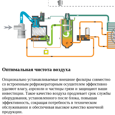
Оптимальная чистота воздуха
Опционально устанавливаемые внешние фильтры совместно
со встроенным рефрижераторным осушителем эффективно
удаляют влагу, аэрозоли и частицы грязи и защищают ваши
инвестиции. Такое качество воздуха продлевает срок службы
оборудования, установленного после блока, повышая
эффективность, сокращая потребность в техническом
обслуживании и обеспечивая высокое качество конечной
продукции.