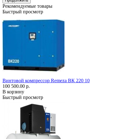
Продолжить
Рекомендуемые товары
Быстрый просмотр
Винтовой компрессор Remeza ВК 220 10
100 500.00 р.
В корзину
Быстрый просмотр