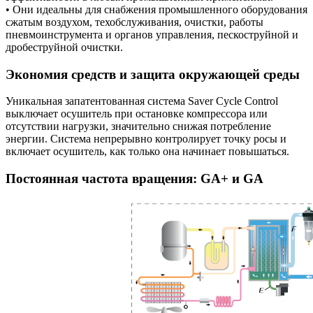
• Они идеальны для снабжения промышленного оборудования
сжатым воздухом, техобслуживания, очистки, работы
пневмоинструмента и органов управления, пескоструйной и
дробеструйной очистки.
Экономия средств и защита окружающей среды
Уникальная запатентованная система Saver Cycle Control
выключает осушитель при остановке компрессора или
отсутствии нагрузки, значительно снижая потребление
энергии. Система непрерывно контролирует точку росы и
включает осушитель, как только она начинает повышаться.
Постоянная частота вращения: GA+ и GA