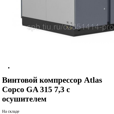
Винтовой компрессор Atlas
Copco GA 315 7,3 с
осушителем
На складе