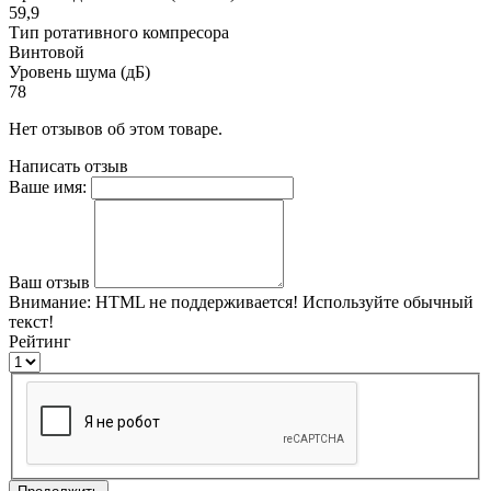
59,9
Тип ротативного компресора
Винтовой
Уровень шума (дБ)
78
Нет отзывов об этом товаре.
Написать отзыв
Ваше имя:
Ваш отзыв
Внимание:
HTML не поддерживается! Используйте обычный
текст!
Рейтинг