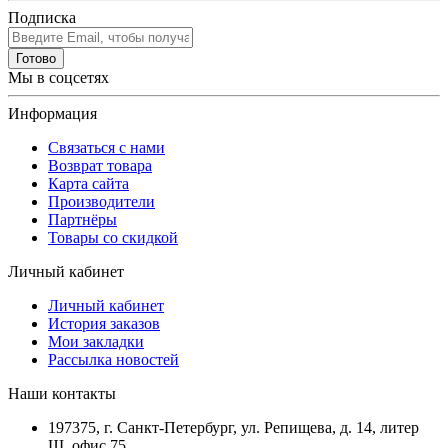
Подписка
Готово
Мы в соцсетях
Информация
Связаться с нами
Возврат товара
Карта сайта
Производители
Партнёры
Товары со скидкой
Личный кабинет
Личный кабинет
История заказов
Мои закладки
Рассылка новостей
Наши контакты
197375, г. Санкт-Петербург, ул. Репищева, д. 14, литер
Щ, офис 75