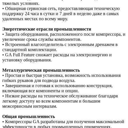
тяжелых условиях.
• Обширная сервисная сеть, предоставляющая техническую
поддержку 24 часа в сутки и 7 дней в неделю даже в самых
удаленных местах по всему миру.
Энергетические отрасли промышленности
• Защита оборудования, расположенного после компрессора, и
увеличение срока службы компонентов.
• Встроенный влагоотделитель с электронным дренажем в
стандартной комплектации.
• GA Full Feature снижает расходы на электроэнергию и
установку оборудования.
Металлургическая промышленность
• Простая и быстрая установка, возможность использования
гибких рукавов для подвода воздуха.
• Завершенная и готовая к использованию конструкция,
включающая все компоненты и опции.
• Низкие расходы на техническое обслуживание благодаря
легкому доступу ко всем компонентам и большим
межсервисным интервалам.
Общая промышленность
• Компрессоры GA разработаны для получения максимальной
эффективности в любых промышленных применениях.