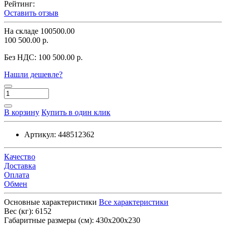
Рейтинг:
Оставить отзыв
На складе
100500.00
100 500.00 р.
Без НДС:
100 500.00 р.
Нашли дешевле?
В корзину
Купить в один клик
Артикул:
448512362
Качество
Доставка
Оплата
Обмен
Основные характеристики
Все характеристики
Вес (кг):
6152
Габаритные размеры (см):
430х200х230