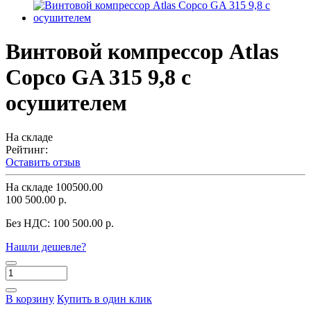
Винтовой компрессор Atlas
Copco GA 315 9,8 с
осушителем
На складе
Рейтинг:
Оставить отзыв
На складе
100500.00
100 500.00 р.
Без НДС:
100 500.00 р.
Нашли дешевле?
В корзину
Купить в один клик