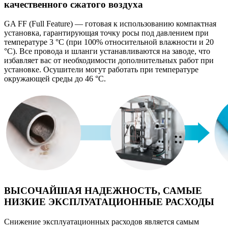
качественного сжатого воздуха
GA FF (Full Feature) — готовая к использованию компактная
установка, гарантирующая точку росы под давлением при
температуре 3 °C (при 100% относительной влажности и 20
°C). Все провода и шланги устанавливаются на заводе, что
избавляет вас от необходимости дополнительных работ при
установке. Осушители могут работать при температуре
окружающей среды до 46 °C.
ВЫСОЧАЙШАЯ НАДЕЖНОСТЬ, САМЫЕ
НИЗКИЕ ЭКСПЛУАТАЦИОННЫЕ РАСХОДЫ
Снижение эксплуатационных расходов является самым