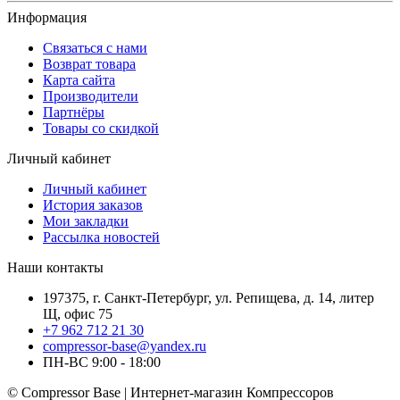
Информация
Связаться с нами
Возврат товара
Карта сайта
Производители
Партнёры
Товары со скидкой
Личный кабинет
Личный кабинет
История заказов
Мои закладки
Рассылка новостей
Наши контакты
197375, г. Санкт-Петербург, ул. Репищева, д. 14, литер
Щ, офис 75
+7 962 712 21 30
compressor-base@yandex.ru
ПН-ВС 9:00 - 18:00
© Compressor Base | Интернет-магазин Компрессоров