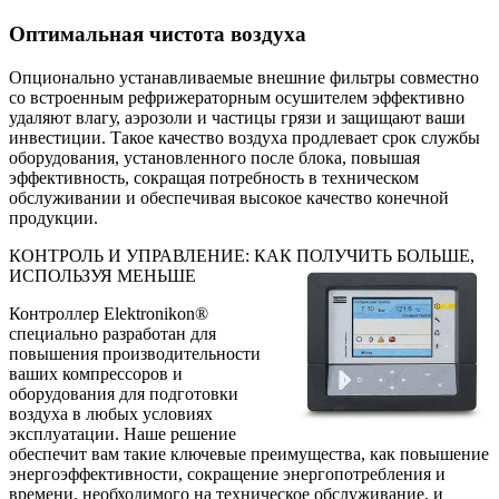
Оптимальная чистота воздуха
Опционально устанавливаемые внешние фильтры совместно
со встроенным рефрижераторным осушителем эффективно
удаляют влагу, аэрозоли и частицы грязи и защищают ваши
инвестиции. Такое качество воздуха продлевает срок службы
оборудования, установленного после блока, повышая
эффективность, сокращая потребность в техническом
обслуживании и обеспечивая высокое качество конечной
продукции.
КОНТРОЛЬ И УПРАВЛЕНИЕ: КАК ПОЛУЧИТЬ БОЛЬШЕ,
ИСПОЛЬЗУЯ МЕНЬШЕ
Контроллер Elektronikon®
специально разработан для
повышения производительности
ваших компрессоров и
оборудования для подготовки
воздуха в любых условиях
эксплуатации. Наше решение
обеспечит вам такие ключевые преимущества, как повышение
энергоэффективности, сокращение энергопотребления и
времени, необходимого на техническое обслуживание, и