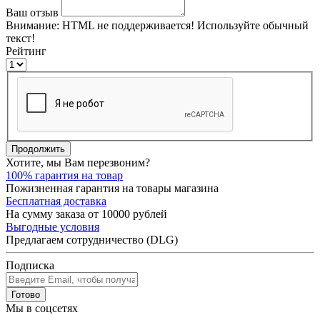
Ваш отзыв
Внимание:
HTML не поддерживается! Используйте обычный
текст!
Рейтинг
Продолжить
Хотите, мы Вам перезвоним?
100% гарантия на товар
Пожизненная гарантия на товары магазина
Бесплатная доставка
На сумму заказа от 10000 рублей
Выгодные условия
Предлагаем сотрудничество (DLG)
Подписка
Готово
Мы в соцсетях