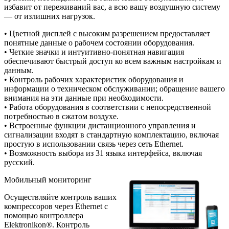
избавит от переживаний вас, а всю вашу воздушную систему
— от излишних нагрузок.
• Цветной дисплей с высоким разрешением предоставляет
понятные данные о рабочем состоянии оборудования.
• Четкие значки и интуитивно-понятная навигация
обеспечивают быстрый доступ ко всем важным настройкам и
данным.
• Контроль рабочих характеристик оборудования и
информации о техническом обслуживании; обращение вашего
внимания на эти данные при необходимости.
• Работа оборудования в соответствии с непосредственной
потребностью в сжатом воздухе.
• Встроенные функции дистанционного управления и
сигнализации входят в стандартную комплектацию, включая
простую в использовании связь через сеть Ethernet.
• Возможность выбора из 31 языка интерфейса, включая
русский.
Мобильный мониторинг
Осуществляйте контроль ваших
компрессоров через Ethernet с
помощью контроллера
Elektronikon®. Контроль