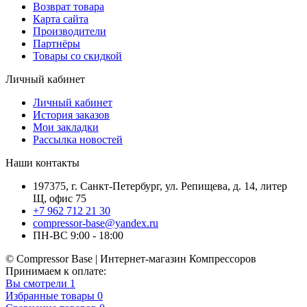
Возврат товара
Карта сайта
Производители
Партнёры
Товары со скидкой
Личный кабинет
Личный кабинет
История заказов
Мои закладки
Рассылка новостей
Наши контакты
197375, г. Санкт-Петербург, ул. Репищева, д. 14, литер
Щ, офис 75
+7 962 712 21 30
compressor-base@yandex.ru
ПН-ВС 9:00 - 18:00
© Compressor Base | Интернет-магазин Компрессоров
Принимаем к оплате:
Вы смотрели
1
Избранные товары
0