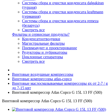
Системы сбора и очистки конденсата dalgakiran
(турция)
Системы сбора и очистки конденсата kraftmann
(германия)
Системы сбора и очистки конденсата remeza
(беларусь)
Смотреть все
Фильтры и сервисные продукты?
Конденсатоотводчики
Магистральные фильтры
Пневмоаудит и проектирование
Редукторы и лубрикаторы
Циклонные сепараторы
Смотреть все
Винтовые воздушные компрессоры
Винтовые компрессоры atlas-copco
Винтовые маслосмазываемые компрессоры gx от 2-7 / g
до 7-15 квт
Винтовой компрессор Atlas Copco G 15L 13 FF (500)
Винтовой компрессор Atlas Copco G 15L 13 FF (500)