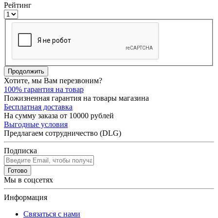
Рейтинг
Продолжить
Хотите, мы Вам перезвоним?
100% гарантия на товар
Пожизненная гарантия на товары магазина
Бесплатная доставка
На сумму заказа от 10000 рублей
Выгодные условия
Предлагаем сотрудничество (DLG)
Подписка
Готово
Мы в соцсетях
Информация
Связаться с нами