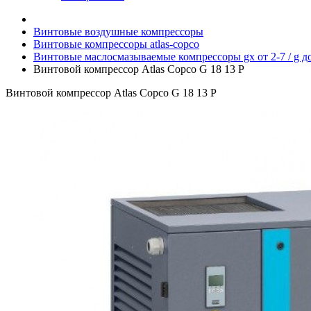
Винтовые воздушные компрессоры
Винтовые компрессоры atlas-copco
Винтовые маслосмазываемые компрессоры gx от 2-7 / g до
Винтовой компрессор Atlas Copco G 18 13 P
Винтовой компрессор Atlas Copco G 18 13 P