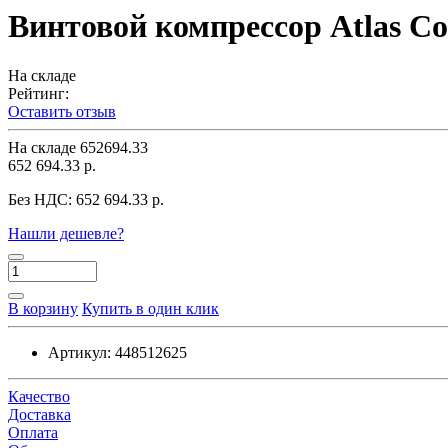
Винтовой компрессор Atlas Co
На складе
Рейтинг:
Оставить отзыв
На складе
652694.33
652 694.33 р.
Без НДС:
652 694.33 р.
Нашли дешевле?
В корзину
Купить в один клик
Артикул:
448512625
Качество
Доставка
Оплата