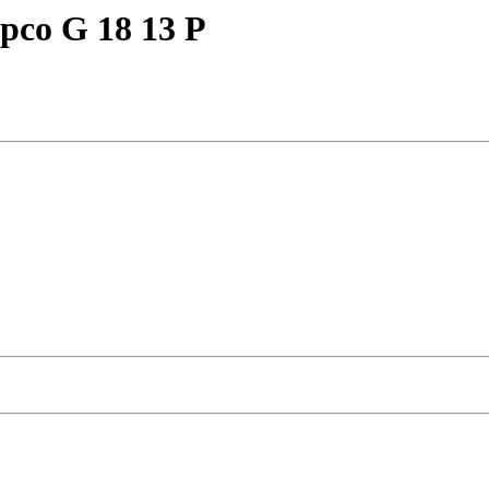
pco G 18 13 P