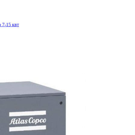
 7-15 квт