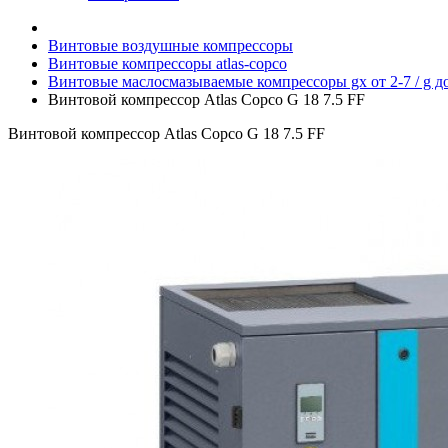
Винтовые воздушные компрессоры
Винтовые компрессоры atlas-copco
Винтовые маслосмазываемые компрессоры gx от 2-7 / g до
Винтовой компрессор Atlas Copco G 18 7.5 FF
Винтовой компрессор Atlas Copco G 18 7.5 FF