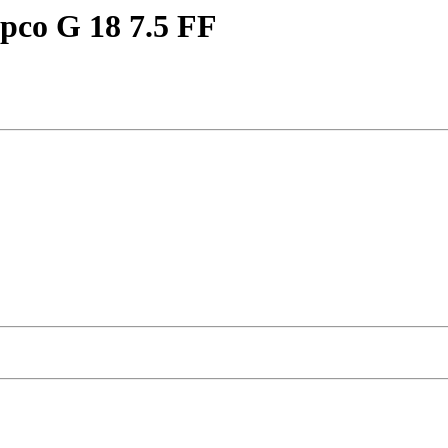
pco G 18 7.5 FF