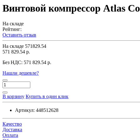
Винтовой компрессор Atlas Co
На складе
Рейтинг:
Оставить отзыв
На складе
571829.54
571 829.54 р.
Без НДС:
571 829.54 р.
Нашли дешевле?
В корзину
Купить в один клик
Артикул:
448512628
Качество
Доставка
Оплата