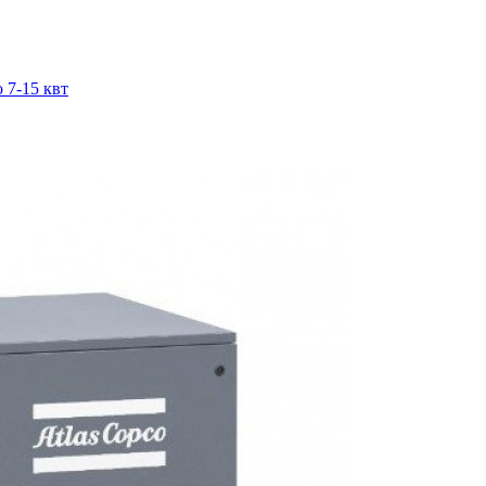
 7-15 квт