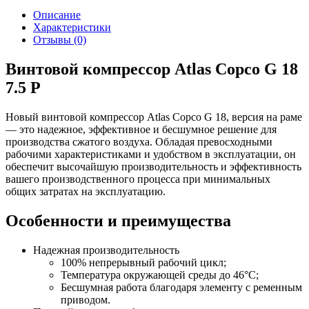
Описание
Характеристики
Отзывы (0)
Винтовой компрессор Atlas Copco G 18
7.5 P
Новый винтовой компрессор Atlas Copco G 18, версия на раме
— это надежное, эффективное и бесшумное решение для
производства сжатого воздуха. Обладая превосходными
рабочими характеристиками и удобством в эксплуатации, он
обеспечит высочайшую производительность и эффективность
вашего производственного процесса при минимальных
общих затратах на эксплуатацию.
Особенности и преимущества
Надежная производительность
100% непрерывный рабочий цикл;
Температура окружающей среды до 46°C;
Бесшумная работа благодаря элементу с ременным
приводом.