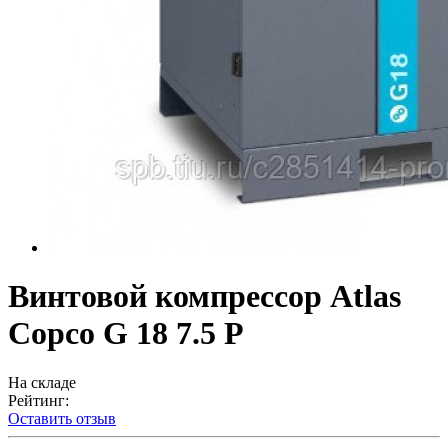
Винтовой компрессор Atlas
Copco G 18 7.5 P
На складе
Рейтинг:
Оставить отзыв