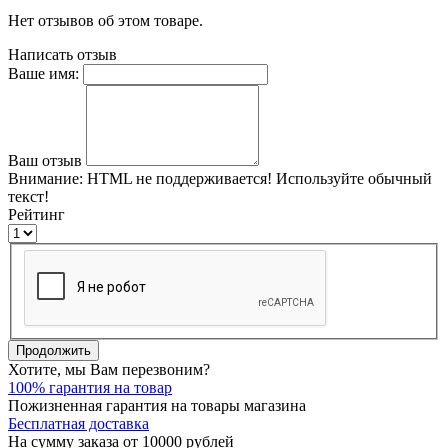
Нет отзывов об этом товаре.
Написать отзыв
Ваше имя:
Ваш отзыв
Внимание:
HTML не поддерживается! Используйте обычный
текст!
Рейтинг
Продолжить
Хотите, мы Вам перезвоним?
100% гарантия на товар
Пожизненная гарантия на товары магазина
Бесплатная доставка
На сумму заказа от 10000 рублей