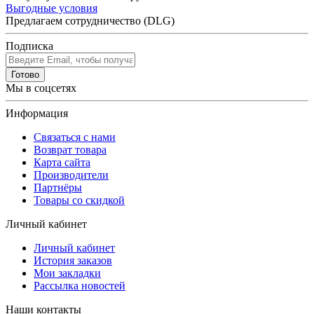
Выгодные условия
Предлагаем сотрудничество (DLG)
Подписка
Готово
Мы в соцсетях
Информация
Связаться с нами
Возврат товара
Карта сайта
Производители
Партнёры
Товары со скидкой
Личный кабинет
Личный кабинет
История заказов
Мои закладки
Рассылка новостей
Наши контакты