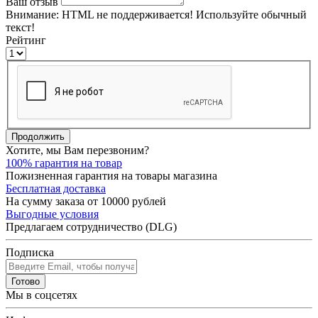
Ваш отзыв
Внимание:
HTML не поддерживается! Используйте обычный
текст!
Рейтинг
Продолжить
Хотите, мы Вам перезвоним?
100% гарантия на товар
Пожизненная гарантия на товары магазина
Бесплатная доставка
На сумму заказа от 10000 рублей
Выгодные условия
Предлагаем сотрудничество (DLG)
Подписка
Готово
Мы в соцсетях