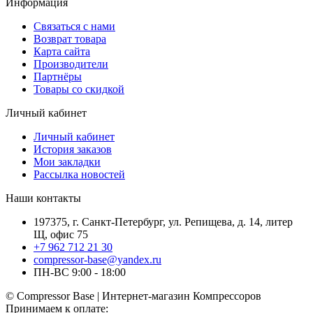
Информация
Связаться с нами
Возврат товара
Карта сайта
Производители
Партнёры
Товары со скидкой
Личный кабинет
Личный кабинет
История заказов
Мои закладки
Рассылка новостей
Наши контакты
197375, г. Санкт-Петербург, ул. Репищева, д. 14, литер
Щ, офис 75
+7 962 712 21 30
compressor-base@yandex.ru
ПН-ВС 9:00 - 18:00
© Compressor Base | Интернет-магазин Компрессоров
Принимаем к оплате: