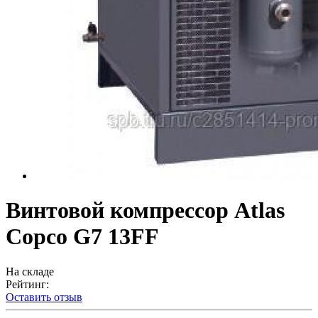
Винтовой компрессор Atlas
Copco G7 13FF
На складе
Рейтинг:
Оставить отзыв