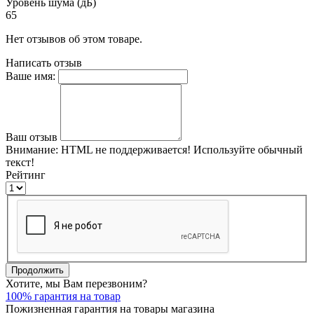
Уровень шума (дБ)
65
Нет отзывов об этом товаре.
Написать отзыв
Ваше имя:
Ваш отзыв
Внимание:
HTML не поддерживается! Используйте обычный
текст!
Рейтинг
Продолжить
Хотите, мы Вам перезвоним?
100% гарантия на товар
Пожизненная гарантия на товары магазина