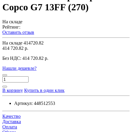
Copco G7 13FF (270)
На складе
Рейтинг:
Оставить отзыв
На складе
414720.82
414 720.82 р.
Без НДС:
414 720.82 р.
Нашли дешевле?
В корзину
Купить в один клик
Артикул:
448512553
Качество
Доставка
Оплата