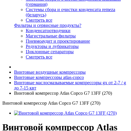
(германия)
Системы сбора и очистки конденсата remeza
(беларусь)
Смотреть все
Фильтры и сервисные продукты?
Конденсатоотводчики
Магистральные фильтры
Пневмоаудит и проектирование
Редукторы и лубрикаторы
Циклонные сепараторы
Смотреть все
Винтовые воздушные компрессоры
Винтовые компрессоры atlas-copco
Винтовые маслосмазываемые компрессоры gx от 2-7 / g
до 7-15 квт
Винтовой компрессор Atlas Copco G7 13FF (270)
Винтовой компрессор Atlas Copco G7 13FF (270)
Винтовой компрессор Atlas