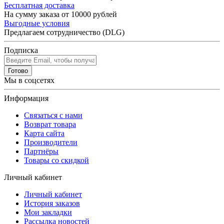
Бесплатная доставка
На сумму заказа от 10000 рублей
Выгодные условия
Предлагаем сотрудничество (DLG)
Подписка
Готово
Мы в соцсетях
Информация
Связаться с нами
Возврат товара
Карта сайта
Производители
Партнёры
Товары со скидкой
Личный кабинет
Личный кабинет
История заказов
Мои закладки
Рассылка новостей