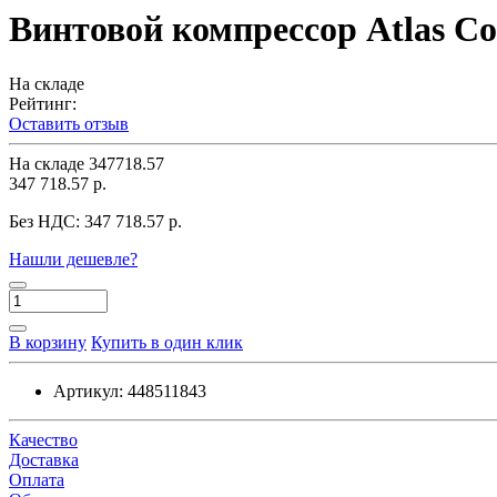
Винтовой компрессор Atlas Co
На складе
Рейтинг:
Оставить отзыв
На складе
347718.57
347 718.57 р.
Без НДС:
347 718.57 р.
Нашли дешевле?
В корзину
Купить в один клик
Артикул:
448511843
Качество
Доставка
Оплата