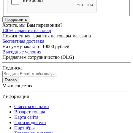
Продолжить
Хотите, мы Вам перезвоним?
100% гарантия на товар
Пожизненная гарантия на товары магазина
Бесплатная доставка
На сумму заказа от 10000 рублей
Выгодные условия
Предлагаем сотрудничество (DLG)
Подписка
Готово
Мы в соцсетях
Информация
Связаться с нами
Возврат товара
Карта сайта
Производители
Партнёры