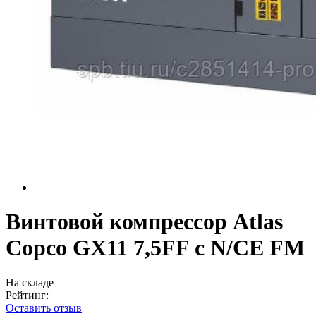
Винтовой компрессор Atlas
Copco GX11 7,5FF c N/CE FM
На складе
Рейтинг:
Оставить отзыв