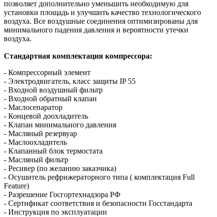
позволяет дополнительно уменьшить необходимую для
установки площадь и улучшить качество технологического
воздуха. Все воздушные соединения оптимизированы для
минимального падения давления и вероятности утечки
воздуха.
Стандартная комплектация компрессора:
- Компрессорный элемент
- Электродвигатель, класс защиты IP 55
- Входной воздушный фильтр
- Входной обратный клапан
- Маслосепаратор
- Концевой доохладитель
- Клапан минимального давления
- Масляный резервуар
- Маслоохладитель
- Клапанный блок термостата
- Масляный фильтр
- Ресивер (по желанию заказчика)
- Осушитель рефрижераторного типа ( комплектация Full
Feature)
- Разрешение Госгортехнадзора РФ
- Сертификат соответствия и безопасности Госстандарта
- Инструкция по эксплуатации