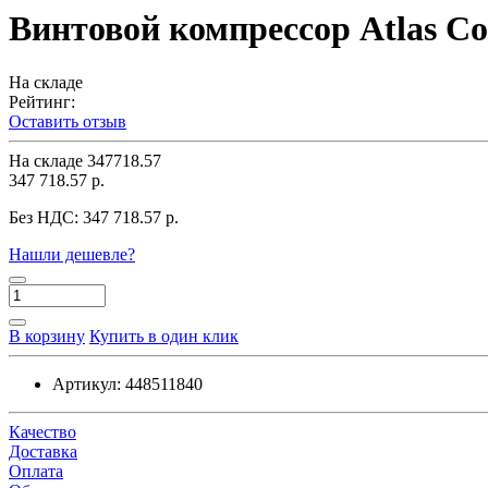
Винтовой компрессор Atlas Co
На складе
Рейтинг:
Оставить отзыв
На складе
347718.57
347 718.57 р.
Без НДС:
347 718.57 р.
Нашли дешевле?
В корзину
Купить в один клик
Артикул:
448511840
Качество
Доставка
Оплата